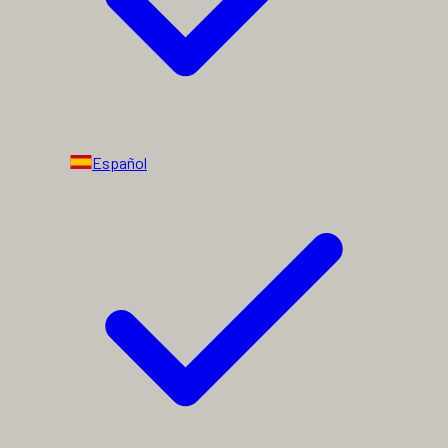
Español