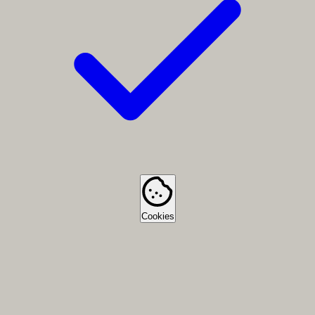
Cookies