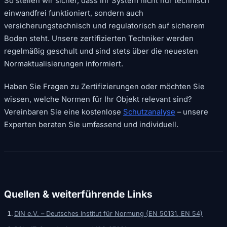
So stellen wir sicher, dass Ihr System nicht nur technisch
einwandfrei funktioniert, sondern auch
versicherungstechnisch und regulatorisch auf sicherem
Boden steht. Unsere zertifizierten Techniker werden
regelmäßig geschult und sind stets über die neuesten
Normaktualisierungen informiert.
Haben Sie Fragen zu Zertifizierungen oder möchten Sie
wissen, welche Normen für Ihr Objekt relevant sind?
Vereinbaren Sie eine kostenlose
Schutzanalyse
– unsere
Experten beraten Sie umfassend und individuell.
Quellen & weiterführende Links
DIN e.V. – Deutsches Institut für Normung (EN 50131, EN 54)