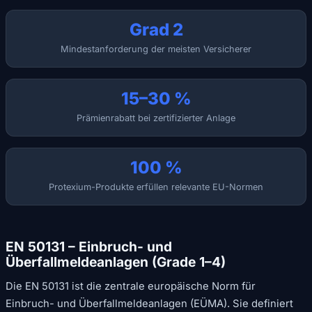
Grad 2
Mindestanforderung der meisten Versicherer
15–30 %
Prämienrabatt bei zertifizierter Anlage
100 %
Protexium-Produkte erfüllen relevante EU-Normen
EN 50131 – Einbruch- und
Überfallmeldeanlagen (Grade 1–4)
Die EN 50131 ist die zentrale europäische Norm für
Einbruch- und Überfallmeldeanlagen (EÜMA). Sie definiert