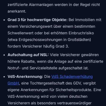
zertifizierte Alarmanlagen werden in der Regel nicht
anerkannt.
Grad 3 für hochwertige Objekte:
Bei Immobilien mit
einem Versicherungswert über einem bestimmten
Schwellenwert oder bei erhöhtem Einbruchrisiko
(etwa Erdgeschosswohnungen in Großstädten)
fordern Versicherer häufig Grad 3.
Aufschaltung auf NSL:
Viele Versicherer gewähren
höhere Rabatte, wenn die Anlage auf eine zertifizierte
Notruf- und Serviceleitstelle aufgeschaltet ist.
VdS-Anerkennung:
Die
VdS Schadenverhütung
GmbH
, eine Tochtergesellschaft des GDV, vergibt
eigene Anerkennungen für Sicherheitsprodukte. Eine
VdS-Anerkennung wird von vielen deutschen
Versicherern als besonders vertrauenswürdiger