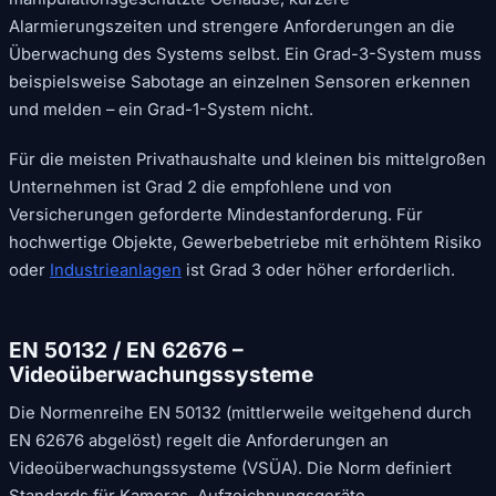
Alarmierungszeiten und strengere Anforderungen an die
Überwachung des Systems selbst. Ein Grad-3-System muss
beispielsweise Sabotage an einzelnen Sensoren erkennen
und melden – ein Grad-1-System nicht.
Für die meisten Privathaushalte und kleinen bis mittelgroßen
Unternehmen ist Grad 2 die empfohlene und von
Versicherungen geforderte Mindestanforderung. Für
hochwertige Objekte, Gewerbebetriebe mit erhöhtem Risiko
oder
Industrieanlagen
ist Grad 3 oder höher erforderlich.
EN 50132 / EN 62676 –
Videoüberwachungssysteme
Die Normenreihe EN 50132 (mittlerweile weitgehend durch
EN 62676 abgelöst) regelt die Anforderungen an
Videoüberwachungssysteme (VSÜA). Die Norm definiert
Standards für Kameras, Aufzeichnungsgeräte,