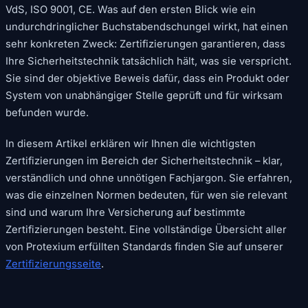
VdS, ISO 9001, CE. Was auf den ersten Blick wie ein
undurchdringlicher Buchstabendschungel wirkt, hat einen
sehr konkreten Zweck: Zertifizierungen garantieren, dass
Ihre Sicherheitstechnik tatsächlich hält, was sie verspricht.
Sie sind der objektive Beweis dafür, dass ein Produkt oder
System von unabhängiger Stelle geprüft und für wirksam
befunden wurde.
In diesem Artikel erklären wir Ihnen die wichtigsten
Zertifizierungen im Bereich der Sicherheitstechnik – klar,
verständlich und ohne unnötigen Fachjargon. Sie erfahren,
was die einzelnen Normen bedeuten, für wen sie relevant
sind und warum Ihre Versicherung auf bestimmte
Zertifizierungen besteht. Eine vollständige Übersicht aller
von Protexium erfüllten Standards finden Sie auf unserer
Zertifizierungsseite
.