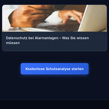
Datenschutz bei Alarmanlagen – Was Sie wissen
müssen
Kostenlose Schutzanalyse starten