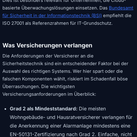
Dies ist besonders relevant für Unternehmen, die Cloud-
basierte Überwachungslösungen einsetzen. Das
Bundesamt
für Sicherheit in der Informationstechnik (BSI)
empfiehlt die
ISO 27001 als Referenzrahmen für IT-Grundschutz.
Was Versicherungen verlangen
Die Anforderungen der Versicherer an die
Sicherheitstechnik sind ein entscheidender Faktor bei der
Auswahl des richtigen Systems. Wer hier spart oder die
falschen Komponenten wählt, riskiert im Schadenfall böse
Überraschungen. Die wichtigsten
Versicherungsanforderungen im Überblick:
Grad 2 als Mindeststandard:
Die meisten
Wohngebäude- und Hausratversicherer verlangen für
die Anerkennung einer Alarmanlage mindestens eine
EN-50131-Zertifizierung nach Grad 2. Einfache, nicht