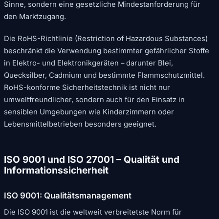
Sinne, sondern eine gesetzliche Mindestanforderung für
den Marktzugang.
Die RoHS-Richtlinie (Restriction of Hazardous Substances)
beschränkt die Verwendung bestimmter gefährlicher Stoffe
in Elektro- und Elektronikgeräten – darunter Blei,
Quecksilber, Cadmium und bestimmte Flammschutzmittel.
RoHS-konforme Sicherheitstechnik ist nicht nur
umweltfreundlicher, sondern auch für den Einsatz in
sensiblen Umgebungen wie Kinderzimmern oder
Lebensmittelbetrieben besonders geeignet.
ISO 9001 und ISO 27001 – Qualität und
Informationssicherheit
ISO 9001: Qualitätsmanagement
Die ISO 9001 ist die weltweit verbreitetste Norm für