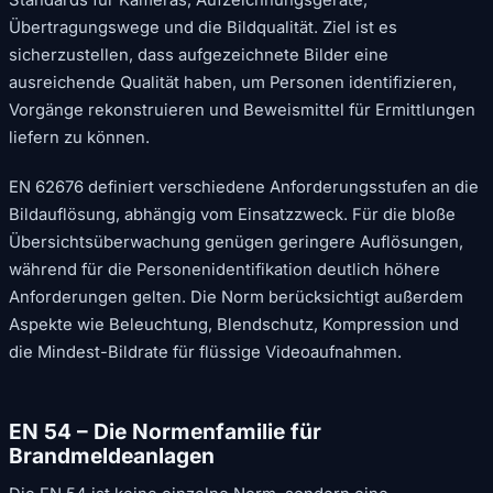
Übertragungswege und die Bildqualität. Ziel ist es
sicherzustellen, dass aufgezeichnete Bilder eine
ausreichende Qualität haben, um Personen identifizieren,
Vorgänge rekonstruieren und Beweismittel für Ermittlungen
liefern zu können.
EN 62676 definiert verschiedene Anforderungsstufen an die
Bildauflösung, abhängig vom Einsatzzweck. Für die bloße
Übersichtsüberwachung genügen geringere Auflösungen,
während für die Personenidentifikation deutlich höhere
Anforderungen gelten. Die Norm berücksichtigt außerdem
Aspekte wie Beleuchtung, Blendschutz, Kompression und
die Mindest-Bildrate für flüssige Videoaufnahmen.
EN 54 – Die Normenfamilie für
Brandmeldeanlagen