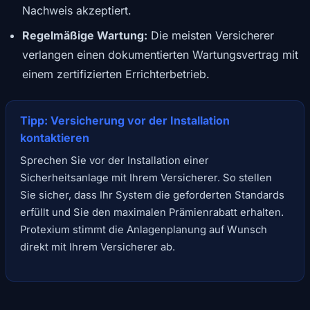
Nachweis akzeptiert.
Regelmäßige Wartung:
Die meisten Versicherer
verlangen einen dokumentierten Wartungsvertrag mit
einem zertifizierten Errichterbetrieb.
Tipp: Versicherung vor der Installation
kontaktieren
Sprechen Sie vor der Installation einer
Sicherheitsanlage mit Ihrem Versicherer. So stellen
Sie sicher, dass Ihr System die geforderten Standards
erfüllt und Sie den maximalen Prämienrabatt erhalten.
Protexium stimmt die Anlagenplanung auf Wunsch
direkt mit Ihrem Versicherer ab.