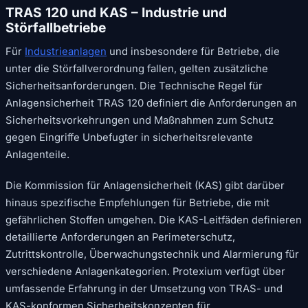
TRAS 120 und KAS – Industrie und
Störfallbetriebe
Für
Industrieanlagen
und insbesondere für Betriebe, die
unter die Störfallverordnung fallen, gelten zusätzliche
Sicherheitsanforderungen. Die Technische Regel für
Anlagensicherheit TRAS 120 definiert die Anforderungen an
Sicherheitsvorkehrungen und Maßnahmen zum Schutz
gegen Eingriffe Unbefugter in sicherheitsrelevante
Anlagenteile.
Die Kommission für Anlagensicherheit (KAS) gibt darüber
hinaus spezifische Empfehlungen für Betriebe, die mit
gefährlichen Stoffen umgehen. Die KAS-Leitfäden definieren
detaillierte Anforderungen an Perimeterschutz,
Zutrittskontrolle, Überwachungstechnik und Alarmierung für
verschiedene Anlagenkategorien. Protexium verfügt über
umfassende Erfahrung in der Umsetzung von TRAS- und
KAS-konformen Sicherheitskonzepten für