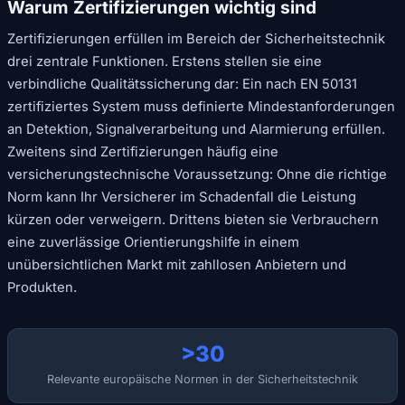
Warum Zertifizierungen wichtig sind
Zertifizierungen erfüllen im Bereich der Sicherheitstechnik
drei zentrale Funktionen. Erstens stellen sie eine
verbindliche Qualitätssicherung dar: Ein nach EN 50131
zertifiziertes System muss definierte Mindestanforderungen
an Detektion, Signalverarbeitung und Alarmierung erfüllen.
Zweitens sind Zertifizierungen häufig eine
versicherungstechnische Voraussetzung: Ohne die richtige
Norm kann Ihr Versicherer im Schadenfall die Leistung
kürzen oder verweigern. Drittens bieten sie Verbrauchern
eine zuverlässige Orientierungshilfe in einem
unübersichtlichen Markt mit zahllosen Anbietern und
Produkten.
>30
Relevante europäische Normen in der Sicherheitstechnik