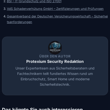
BSI – IT-Grundschutz und ISO 27001
VdS Schadenverhütung GmbH – Zertifizierungen und Prüfungen
Gesamtverband der Deutschen Versicherungswirtschaft – Sicherhei
tsanforderungen
ÜBER DEN AUTOR
Protexium Security Redaktion
Unser Expertenteam aus Sicherheitsberatern und
Fachtechnikern teilt fundiertes Wissen rund um
Einbruchschutz, Smart Home und moderne
Sicherheitstechnik.
Das könnte Sie auch interessieren