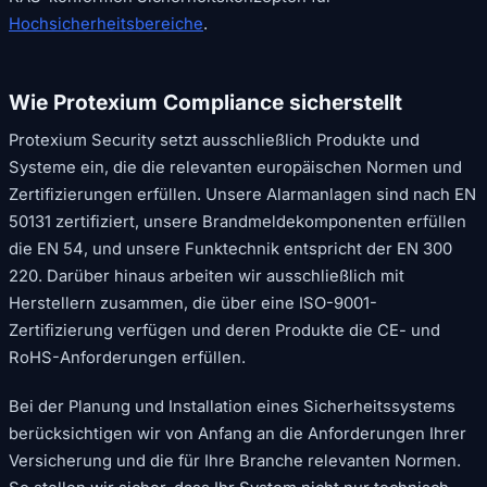
Hochsicherheitsbereiche
.
Wie Protexium Compliance sicherstellt
Protexium Security setzt ausschließlich Produkte und
Systeme ein, die die relevanten europäischen Normen und
Zertifizierungen erfüllen. Unsere Alarmanlagen sind nach EN
50131 zertifiziert, unsere Brandmeldekomponenten erfüllen
die EN 54, und unsere Funktechnik entspricht der EN 300
220. Darüber hinaus arbeiten wir ausschließlich mit
Herstellern zusammen, die über eine ISO-9001-
Zertifizierung verfügen und deren Produkte die CE- und
RoHS-Anforderungen erfüllen.
Bei der Planung und Installation eines Sicherheitssystems
berücksichtigen wir von Anfang an die Anforderungen Ihrer
Versicherung und die für Ihre Branche relevanten Normen.