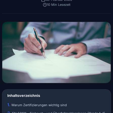
10 Min Lesezeit
Inhaltsverzeichnis
Warum Zertifizierungen wichtig sind