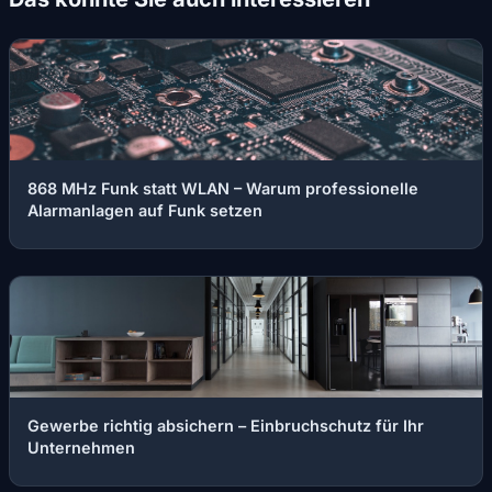
868 MHz Funk statt WLAN – Warum professionelle
Alarmanlagen auf Funk setzen
Gewerbe richtig absichern – Einbruchschutz für Ihr
Unternehmen