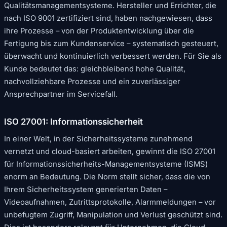
Qualitätsmanagementsysteme. Hersteller und Errichter, die
nach ISO 9001 zertifiziert sind, haben nachgewiesen, dass
ihre Prozesse – von der Produktentwicklung über die
Fertigung bis zum Kundenservice – systematisch gesteuert,
überwacht und kontinuierlich verbessert werden. Für Sie als
Kunde bedeutet das: gleichbleibend hohe Qualität,
nachvollziehbare Prozesse und ein zuverlässiger
Ansprechpartner im Servicefall.
ISO 27001: Informationssicherheit
In einer Welt, in der Sicherheitssysteme zunehmend
vernetzt und cloud-basiert arbeiten, gewinnt die ISO 27001
für Informationssicherheits-Managementsysteme (ISMS)
enorm an Bedeutung. Die Norm stellt sicher, dass die von
Ihrem Sicherheitssystem generierten Daten –
Videoaufnahmen, Zutrittsprotokolle, Alarmmeldungen – vor
unbefugtem Zugriff, Manipulation und Verlust geschützt sind.