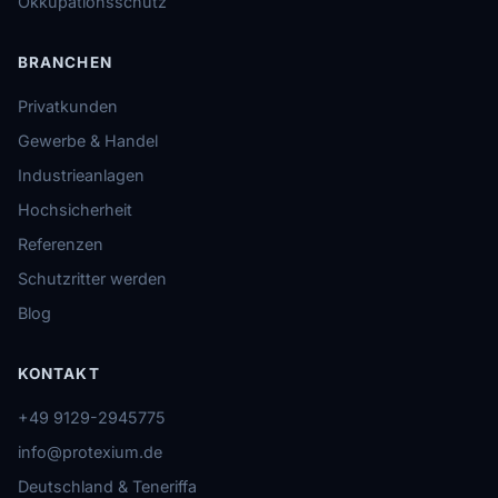
Okkupationsschutz
BRANCHEN
Privatkunden
Gewerbe & Handel
Industrieanlagen
Hochsicherheit
Referenzen
Schutzritter werden
Blog
KONTAKT
+49 9129-2945775
info@protexium.de
Deutschland & Teneriffa