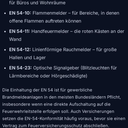
für Büros und Wohnräume
EN 54-10:
Flammenmelder – für Bereiche, in denen
offene Flammen auftreten können
EN 54-11:
Handfeuermelder – die roten Kästen an der
Wand
EN 54-12:
Linienförmige Rauchmelder – für große
Hallen und Lager
EN 54-23:
Optische Signalgeber (Blitzleuchten für
Lärmbereiche oder Hörgeschädigte)
Die Einhaltung der EN 54 ist für gewerbliche
Brandmeldeanlagen in den meisten Bundesländern Pflicht,
insbesondere wenn eine direkte Aufschaltung auf die
Feuerwehrleitstelle erfolgen soll. Auch Versicherungen
setzen die EN-54-Konformität häufig voraus, bevor sie einen
Vertrag zum Feuerversicherungsschutz abschließen.