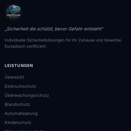
„Sicherheit die schützt, bevor Gefahr entsteht“
Individuelle Sicherheitslösungen für Ihr Zuhause und Gewerbe.
Europäisch zertifiziert.
LEISTUNGEN
Übersicht
Einbruchschutz
Überwachungsschutz
Brandschutz
Automatisierung
Kinderschutz