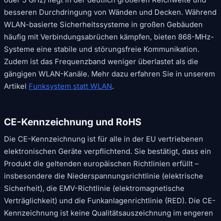
besseren Durchdringung von Wänden und Decken. Während
WLAN-basierte Sicherheitssysteme in großen Gebäuden
häufig mit Verbindungsabrüchen kämpfen, bieten 868-MHz-
Systeme eine stabile und störungsfreie Kommunikation.
Zudem ist das Frequenzband weniger überlastet als die
gängigen WLAN-Kanäle. Mehr dazu erfahren Sie in unserem
Artikel
Funksystem statt WLAN
.
CE-Kennzeichnung und RoHS
Die CE-Kennzeichnung ist für alle in der EU vertriebenen
elektronischen Geräte verpflichtend. Sie bestätigt, dass ein
Produkt die geltenden europäischen Richtlinien erfüllt –
insbesondere die Niederspannungsrichtlinie (elektrische
Sicherheit), die EMV-Richtlinie (elektromagnetische
Verträglichkeit) und die Funkanlagenrichtlinie (RED). Die CE-
Kennzeichnung ist keine Qualitätsauszeichnung im engeren