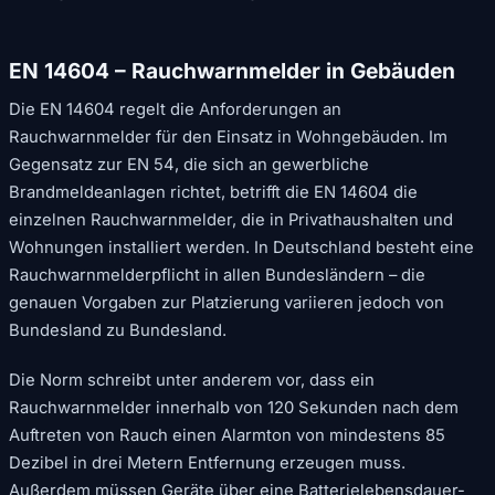
EN 14604 – Rauchwarnmelder in Gebäuden
Die EN 14604 regelt die Anforderungen an
Rauchwarnmelder für den Einsatz in Wohngebäuden. Im
Gegensatz zur EN 54, die sich an gewerbliche
Brandmeldeanlagen richtet, betrifft die EN 14604 die
einzelnen Rauchwarnmelder, die in Privathaushalten und
Wohnungen installiert werden. In Deutschland besteht eine
Rauchwarnmelderpflicht in allen Bundesländern – die
genauen Vorgaben zur Platzierung variieren jedoch von
Bundesland zu Bundesland.
Die Norm schreibt unter anderem vor, dass ein
Rauchwarnmelder innerhalb von 120 Sekunden nach dem
Auftreten von Rauch einen Alarmton von mindestens 85
Dezibel in drei Metern Entfernung erzeugen muss.
Außerdem müssen Geräte über eine Batterielebensdauer-