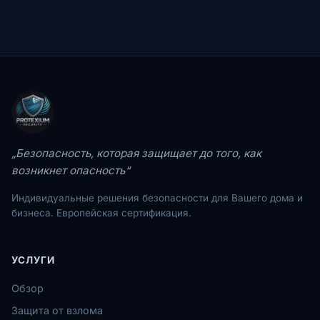
„Безопасность, которая защищает до того, как
возникнет опасность“
Индивидуальные решения безопасности для Вашего дома и
бизнеса. Европейская сертификация.
УСЛУГИ
Обзор
Защита от взлома