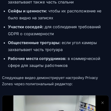
захватывает также часть спальни
Сейфы и ценности:
чтобы их расположение не
было видно на записях
Участки соседей:
для соблюдения требований
GDPR о соразмерности
Общественные тротуары:
если угол камеры
захватывает часть тротуара
Рабочие места сотрудников:
в коммерческой
сфере для защиты работников
Следующее видео демонстрирует настройку Privacy
Zones через полигональный редактор: