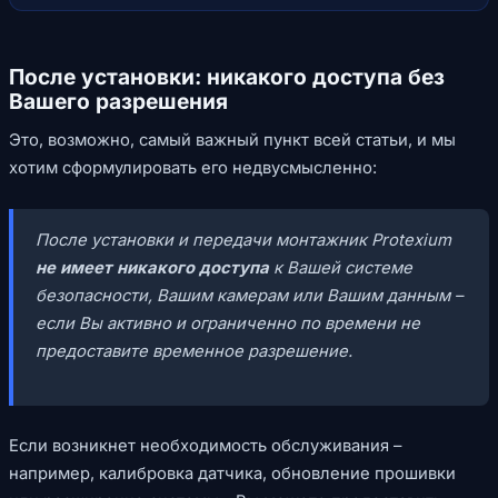
После установки: никакого доступа без
Вашего разрешения
Это, возможно, самый важный пункт всей статьи, и мы
хотим сформулировать его недвусмысленно:
После установки и передачи монтажник Protexium
не имеет никакого доступа
к Вашей системе
безопасности, Вашим камерам или Вашим данным –
если Вы активно и ограниченно по времени не
предоставите временное разрешение.
Если возникнет необходимость обслуживания –
например, калибровка датчика, обновление прошивки