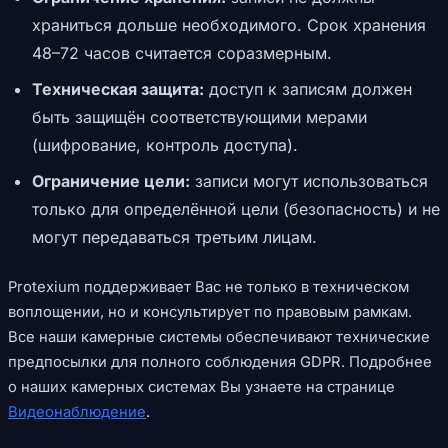
храниться дольше необходимого. Срок хранения
48–72 часов считается соразмерным.
Техническая защита:
доступ к записям должен
быть защищён соответствующими мерами
(шифрование, контроль доступа).
Ограничение цели:
записи могут использоваться
только для определённой цели (безопасность) и не
могут передаваться третьим лицам.
Protexium поддерживает Вас не только в техническом
воплощении, но и консультирует по правовым рамкам.
Все наши камерные системы обеспечивают технические
предпосылки для полного соблюдения GDPR. Подробнее
о наших камерных системах Вы узнаете на странице
Видеонаблюдение
.