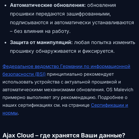
Автоматические обновления:
обновления
прошивки передаются зашифрованными,
подписываются и автоматически устанавливаются
– без влияния на работу.
Защита от манипуляций:
любая попытка изменить
прошивку обнаруживается и фиксируется.
Федеральное ведомство Германии по информационной
безопасности (BSI)
принципиально рекомендует
использовать устройства с актуальной прошивкой и
автоматическими механизмами обновления. OS Malevich
примерно выполняет эту рекомендацию. Подробнее о
наших сертификациях см. на странице
Сертификации и
нормы
.
Ajax Cloud – где хранятся Ваши данные?