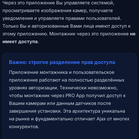
Через это приложение Вы управляете системой,
просматриваете изображения камер, получаете
уведомления и управляете правами пользователей.
Только Вы и авторизованные Вами лица имеют доступ к
этому приложению. Монтажник через это приложение
не
имеет доступа
.
Важно: строгое разделение прав доступа
Приложение монтажника и пользовательское
приложение работают на полностью разделённых
уровнях авторизации. Технически невозможно,
чтобы монтажник через PRO App получил доступ к
Вашим камерам или данным датчиков после
завершения установки. Эта архитектура уникальна
на рынке и фундаментально отличает Ajax от многих
конкурентов.