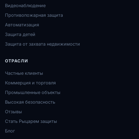
Видеонаблюдение
Противопожарная защита
Автоматизация
Защита детей
Защита от захвата недвижимости
ОТРАСЛИ
Частные клиенты
Коммерция и торговля
Промышленные объекты
Высокая безопасность
Отзывы
Стать Рыцарем защиты
Блог