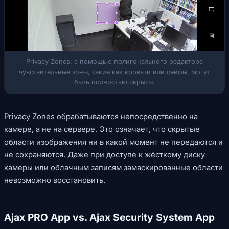
Privacy Zones: с помощью полигонального редактора
чувствительные зоны, такие как кровати или сейфы, могут
быть полностью скрыты.
Privacy Zones обрабатываются непосредственно на
камере, а не на сервере. Это означает, что скрытые
области изображения ни в какой момент не передаются и
не сохраняются. Даже при доступе к жёсткому диску
камеры или облачным записям замаскированные области
невозможно восстановить.
Ajax PRO App vs. Ajax Security System App