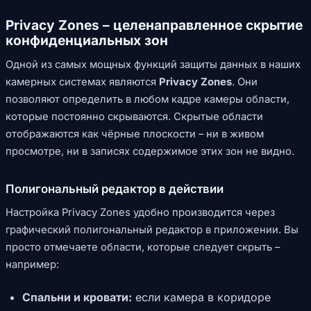
Privacy Zones – целенаправленное скрытие
конфиденциальных зон
Одной из самых мощных функций защиты данных в наших
камерных системах являются
Privacy Zones
. Они
позволяют определить в любом кадре камеры области,
которые постоянно скрываются. Скрытые области
отображаются как чёрные плоскости – ни в живом
просмотре, ни в записях содержимое этих зон не видно.
Полигональный редактор в действии
Настройка Privacy Zones удобно производится через
графический полигональный редактор в приложении. Вы
просто отмечаете области, которые следует скрыть –
например:
Спальни и кровати:
если камера в коридоре