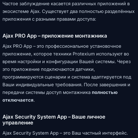
Частое заблуждение касается различных приложений в
экосистеме Ajax. Существует два полностью разделённых
приложения с разными правами доступа:
Ajax PRO App – приложение монтажника
Ajax PRO App – это профессиональное установочное
приложение, которое техники Protexium используют во
время настройки и конфигурации Вашей системы. Через
это приложение подключаются датчики,
программируются сценарии и система адаптируется под
Ваши индивидуальные требования. После завершения и
передачи системы доступ монтажника
полностью
отключается
.
Ajax Security System App – Ваше личное
управление
Ajax Security System App – это Ваш частный интерфейс.