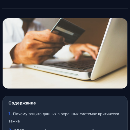
Содержание
Почему защита данных в охранных системах критически
важна