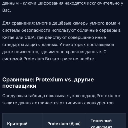
данным – ключи шифрования находятся исключительно у
Вас.
Для сравнения: многие дешёвые камеры умного дома и
системы безопасности используют облачные серверы в
Китае или США, где действуют совершенно иные
стандарты защиты данных. У некоторых поставщиков
даже неизвестно, где именно хранятся данные. С
системой Protexium Вы этот риск не несёте.
Сравнение: Protexium vs. другие
поставщики
Следующая таблица показывает, как подход Protexium к
защите данных отличается от типичных конкурентов:
Типичный
Критерий
Protexium (Ajax)
конкурент