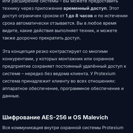
или расширение системы – Вы можете предоставить
технику через приложение
временный доступ
. Этот
доступ ограничен сроком от
1 до 8 часов
и по истечении
срока автоматически отзывается. Вы в любое время
видите, какие действия выполняет техник, и можете
также досрочно прекратить доступ.
Эта концепция резко контрастирует со многими
конкурентами, у которых монтажник или охранное
предприятие сохраняет постоянный удалённый доступ к
системе – нередко без ведома клиента. У Protexium
система принадлежит клиенту во всех отношениях:
аппаратное обеспечение, программное обеспечение и
данные.
Шифрование AES-256 и OS Malevich
Вся коммуникация внутри охранной системы Protexium