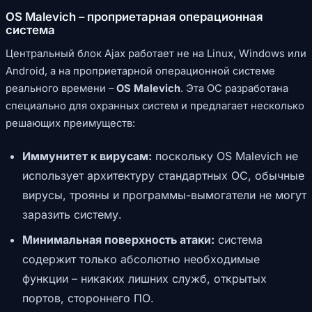
OS Malevich – проприетарная операционная
система
Центральный блок Ajax работает не на Linux, Windows или
Android, а на проприетарной операционной системе
реального времени –
OS Malevich
. Эта ОС разработана
специально для охранных систем и предлагает несколько
решающих преимуществ:
Иммунитет к вирусам:
поскольку OS Malevich не
использует архитектуру стандартных ОС, обычные
вирусы, трояны и программы-вымогатели не могут
заразить систему.
Минимальная поверхность атаки:
система
содержит только абсолютно необходимые
функции – никаких лишних служб, открытых
портов, стороннего ПО.