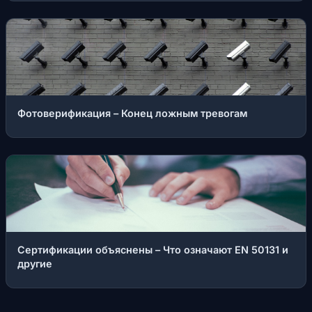
Фотоверификация – Конец ложным тревогам
Сертификации объяснены – Что означают EN 50131 и
другие