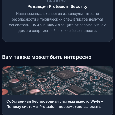
ОБ АВТОРЕ
Редакция Protexium Security
Наша команда экспертов из консультантов по
безопасности и технических специалистов делится
основательными знаниями о защите от взлома, умном
доме и современной технике безопасности.
Вам также может быть интересно
Собственная беспроводная система вместо Wi-Fi –
Почему системы Protexium невозможно взломать