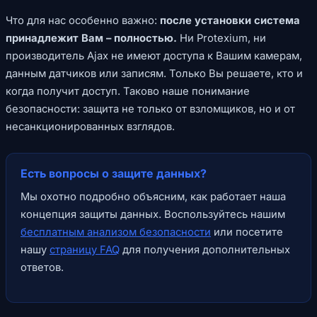
Что для нас особенно важно:
после установки система
принадлежит Вам – полностью.
Ни Protexium, ни
производитель Ajax не имеют доступа к Вашим камерам,
данным датчиков или записям. Только Вы решаете, кто и
когда получит доступ. Таково наше понимание
безопасности: защита не только от взломщиков, но и от
несанкционированных взглядов.
Есть вопросы о защите данных?
Мы охотно подробно объясним, как работает наша
концепция защиты данных. Воспользуйтесь нашим
бесплатным анализом безопасности
или посетите
нашу
страницу FAQ
для получения дополнительных
ответов.