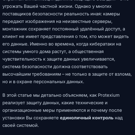
угрожать Вашей частной жизни. Однако у многих
поставщиков безопасности реальность иная: камеры
передают изображения на неизвестные серверы,
монтажник сохраняет постоянный удалённый доступ, а
клиент не имеет представления о том, кто может видеть
его данные. Именно во времена, когда кибератаки на
системы умного дома растут, а общественная
чувствительность к защите данных увеличивается,
система безопасности должна соответствовать
высочайшим требованиям – не только в защите от взлома,
но и в охране персональных данных.
В этой статье мы детально объясняем, как Protexium
реализует защиту данных, какие технические и
организационные меры применяются и почему после
установки Вы сохраняете
единоличный контроль
над
своей системой.