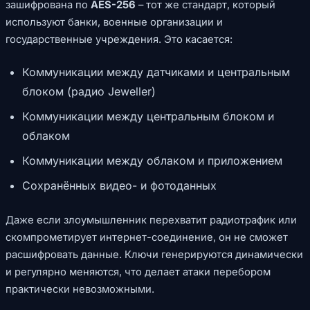
зашифрована по
AES-256
– тот же стандарт, который
используют банки, военные организации и
государственные учреждения. Это касается:
Коммуникации между датчиками и центральным
блоком (радио Jeweller)
Коммуникации между центральным блоком и
облаком
Коммуникации между облаком и приложением
Сохранённых видео- и фотоданных
Даже если злоумышленник перехватит радиотрафик или
скомпрометирует интернет-соединение, он не сможет
расшифровать данные. Ключи генерируются динамически
и регулярно меняются, что делает атаки перебором
практически невозможными.