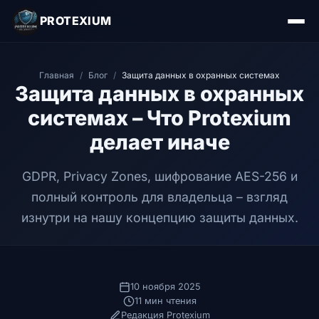
PROTEXIUM
Главная
/
Блог
/
Защита данных в охранных системах
Защита данных в охранных
системах – Что Protexium
делает иначе
GDPR, Privacy Zones, шифрование AES-256 и
полный контроль для владельца – взгляд
изнутри на нашу концепцию защиты данных.
10 ноября 2025
11 мин чтения
Редакция Protexium