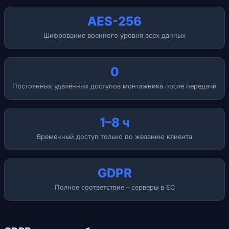
AES-256
Шифрование военного уровня всех данных
0
Постоянных удалённых доступов монтажника после передачи
1–8 ч
Временный доступ только по желанию клиента
GDPR
Полное соответствие – серверы в ЕС