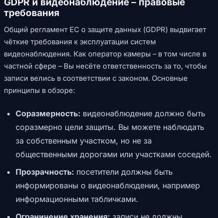
GDPR и видеонаблюдение – правовые
требования
Общий регламент ЕС о защите данных (GDPR) выдвигает
чёткие требования к эксплуатации систем
видеонаблюдения. Как оператор камеры – в том числе в
частной сфере – Вы несёте ответственность за то, чтобы
записи велись в соответствии с законом. Основные
принципы в обзоре:
Соразмерность:
видеонаблюдение должно быть
соразмерно цели защиты. Вы можете наблюдать
за собственным участком, но не за
общественными дорогами или участками соседей.
Прозрачность:
посетители должны быть
информированы о видеонаблюдении, например
информационными табличками.
Ограничение хранения:
записи не должны