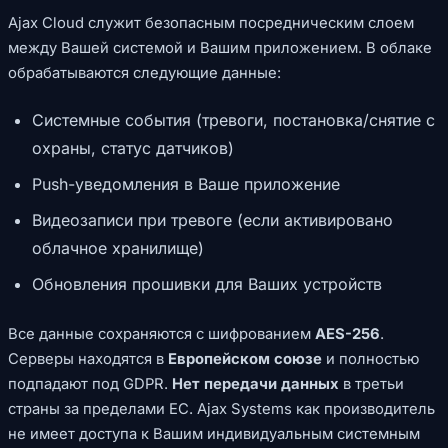
Ajax Cloud служит безопасным посредническим слоем
между Вашей системой и Вашим приложением. В облаке
обрабатываются следующие данные:
Системные события (тревоги, постановка/снятие с
охраны, статус датчиков)
Push-уведомления в Ваше приложение
Видеозаписи при тревоге (если активировано
облачное хранилище)
Обновления прошивки для Ваших устройств
Все данные сохраняются с шифрованием
AES-256
.
Серверы находятся в
Европейском союзе
и полностью
подпадают под GDPR.
Нет передачи данных
в третьи
страны за пределами ЕС. Ajax Systems как производитель
не имеет доступа к Вашим индивидуальным системным