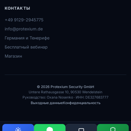
КОНТАКТЫ
+49 9129-2945775
info@protexium.de
Германия и Тенерифе
Бесплатный вебинар
Магазин
© 2026 Protexium Security GmbH
Untere Rathausgasse 10, 90530 Wendelstein
Руководство: Oxana Nosenko · ИНН: DE327683777
Выходные данные
Конфиденциальность