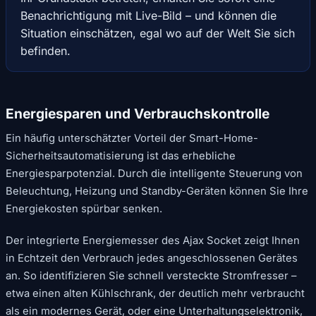
Benachrichtigung mit Live-Bild – und können die
Situation einschätzen, egal wo auf der Welt Sie sich
befinden.
Energiesparen und Verbrauchskontrolle
Ein häufig unterschätzter Vorteil der Smart-Home-
Sicherheitsautomatisierung ist das erhebliche
Energiesparpotenzial. Durch die intelligente Steuerung von
Beleuchtung, Heizung und Standby-Geräten können Sie Ihre
Energiekosten spürbar senken.
Der integrierte Energiemesser des Ajax Socket zeigt Ihnen
in Echtzeit den Verbrauch jedes angeschlossenen Gerätes
an. So identifizieren Sie schnell versteckte Stromfresser –
etwa einen alten Kühlschrank, der deutlich mehr verbraucht
als ein modernes Gerät, oder eine Unterhaltungselektronik,