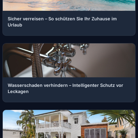
Sicher verreisen – So schützen Sie Ihr Zuhause im
Urlaub
Wasserschaden verhindern – Intelligenter Schutz vor
Leckagen