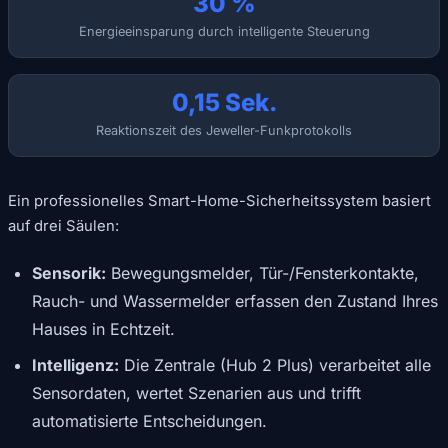
30 %
Energieeinsparung durch intelligente Steuerung
0,15 Sek.
Reaktionszeit des Jeweller-Funkprotokolls
Ein professionelles Smart-Home-Sicherheitssystem basiert
auf drei Säulen:
Sensorik:
Bewegungsmelder, Tür-/Fensterkontakte,
Rauch- und Wassermelder erfassen den Zustand Ihres
Hauses in Echtzeit.
Intelligenz:
Die Zentrale (Hub 2 Plus) verarbeitet alle
Sensordaten, wertet Szenarien aus und trifft
automatisierte Entscheidungen.