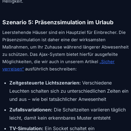
Helligkeit.
Szenario 5: Präsenzsimulation im Urlaub
Leerstehende Häuser sind ein Hauptziel für Einbrecher. Die
Präsenzsimulation ist daher eine der wirksamsten
Maßnahmen, um Ihr Zuhause während längerer Abwesenheit
zu schützen. Das Ajax-System bietet hierfür ausgefeilte
Möglichkeiten, die wir auch in unserem Artikel
„Sicher
verreisen“
ausführlich beschreiben:
Zeitgesteuerte Lichtszenarien:
Verschiedene
Leuchten schalten sich zu unterschiedlichen Zeiten ein
und aus – wie bei tatsächlicher Anwesenheit
Zufallsvariationen:
Die Schaltzeiten variieren täglich
leicht, damit kein erkennbares Muster entsteht
TV-Simulation:
Ein Socket schaltet ein