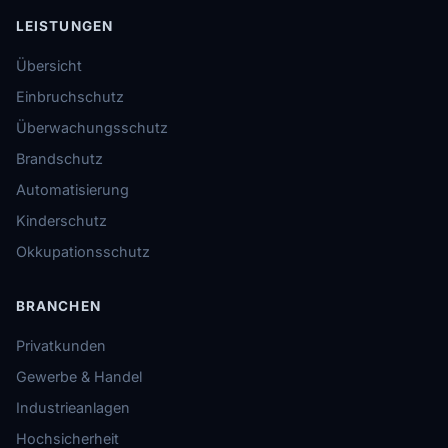
LEISTUNGEN
Übersicht
Einbruchschutz
Überwachungsschutz
Brandschutz
Automatisierung
Kinderschutz
Okkupationsschutz
BRANCHEN
Privatkunden
Gewerbe & Handel
Industrieanlagen
Hochsicherheit