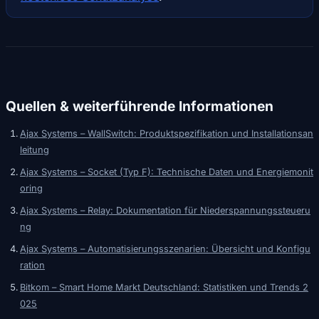
Quellen & weiterführende Informationen
Ajax Systems – WallSwitch: Produktspezifikation und Installationsan
leitung
Ajax Systems – Socket (Typ F): Technische Daten und Energiemonit
oring
Ajax Systems – Relay: Dokumentation für Niederspannungssteueru
ng
Ajax Systems – Automatisierungsszenarien: Übersicht und Konfigu
ration
Bitkom – Smart Home Markt Deutschland: Statistiken und Trends 2
025