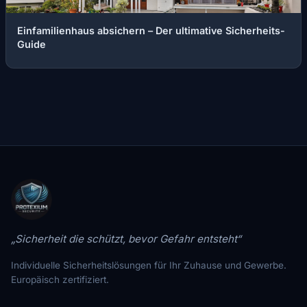
Einfamilienhaus absichern – Der ultimative Sicherheits-
Guide
„Sicherheit die schützt, bevor Gefahr entsteht“
Individuelle Sicherheitslösungen für Ihr Zuhause und Gewerbe.
Europäisch zertifiziert.