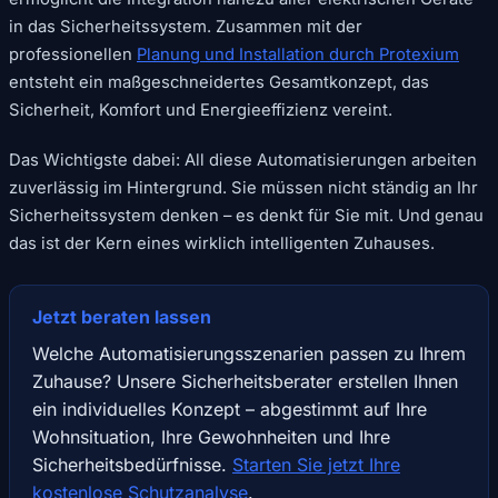
in das Sicherheitssystem. Zusammen mit der
professionellen
Planung und Installation durch Protexium
entsteht ein maßgeschneidertes Gesamtkonzept, das
Sicherheit, Komfort und Energieeffizienz vereint.
Das Wichtigste dabei: All diese Automatisierungen arbeiten
zuverlässig im Hintergrund. Sie müssen nicht ständig an Ihr
Sicherheitssystem denken – es denkt für Sie mit. Und genau
das ist der Kern eines wirklich intelligenten Zuhauses.
Jetzt beraten lassen
Welche Automatisierungsszenarien passen zu Ihrem
Zuhause? Unsere Sicherheitsberater erstellen Ihnen
ein individuelles Konzept – abgestimmt auf Ihre
Wohnsituation, Ihre Gewohnheiten und Ihre
Sicherheitsbedürfnisse.
Starten Sie jetzt Ihre
kostenlose Schutzanalyse
.