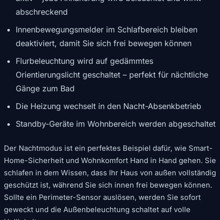
abschreckend
Innenbewegungsmelder im Schlafbereich bleiben
deaktiviert, damit Sie sich frei bewegen können
Flurbeleuchtung wird auf gedämmtes
Orientierungslicht geschaltet – perfekt für nächtliche
Gänge zum Bad
Die Heizung wechselt in den Nacht-Absenkbetrieb
Standby-Geräte im Wohnbereich werden abgeschaltet
Der Nachtmodus ist ein perfektes Beispiel dafür, wie Smart-
Home-Sicherheit und Wohnkomfort Hand in Hand gehen. Sie
schlafen in dem Wissen, dass Ihr Haus von außen vollständig
geschützt ist, während Sie sich innen frei bewegen können.
Sollte ein Perimeter-Sensor auslösen, werden Sie sofort
geweckt und die Außenbeleuchtung schaltet auf volle