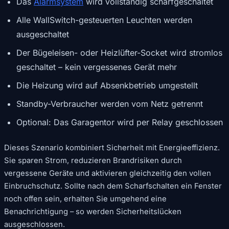
Das
Alarmsystem
wird vollständig scharfgeschaltet
Alle WallSwitch-gesteuerten Leuchten werden
ausgeschaltet
Der Bügeleisen- oder Heizlüfter-Socket wird stromlos
geschaltet – kein vergessenes Gerät mehr
Die Heizung wird auf Absenkbetrieb umgestellt
Standby-Verbraucher werden vom Netz getrennt
Optional: Das Garagentor wird per Relay geschlossen
Dieses Szenario kombiniert Sicherheit mit Energieeffizienz.
Sie sparen Strom, reduzieren Brandrisiken durch
vergessene Geräte und aktivieren gleichzeitig den vollen
Einbruchschutz. Sollte nach dem Scharfschalten ein Fenster
noch offen sein, erhalten Sie umgehend eine
Benachrichtigung – so werden Sicherheitslücken
ausgeschlossen.