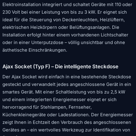
Elektroinstallation integriert und schaltet Geräte mit 110 oder
230 Volt bei einer Leistung von bis zu 3 kW. Er eignet sich
ideal für die Steuerung von Deckenleuchten, Heizlüftern,
elektrischen Heizkörpern oder Belüftungsanlagen. Die
Installation erfolgt hinter einem vorhandenen Lichtschalter
oder in einer Unterputzdose – völlig unsichtbar und ohne
ästhetische Einschränkungen.
Ajax Socket (Typ F) – Die intelligente Steckdose
Der Ajax Socket wird einfach in eine bestehende Steckdose
gesteckt und verwandelt jedes angeschlossene Gerät in ein
smartes Gerät. Mit einer Schaltleistung von bis zu 2,5 kW
und einem integrierten Energiemesser eignet er sich
hervorragend für Stehlampen, Fernseher,
Küchenkleinegeräte oder Ladestationen. Der Energiemesser
zeigt Ihnen in Echtzeit den Verbrauch des angeschlossenen
Gerätes an – ein wertvolles Werkzeug zur Identifikation von