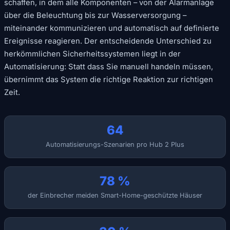
schaffen, in dem alle Komponenten – von der Alarmanlage
über die Beleuchtung bis zur Wasserversorgung –
miteinander kommunizieren und automatisch auf definierte
Ereignisse reagieren. Der entscheidende Unterschied zu
herkömmlichen Sicherheitssystemen liegt in der
Automatisierung: Statt dass Sie manuell handeln müssen,
übernimmt das System die richtige Reaktion zur richtigen
Zeit.
64
Automatisierungs-Szenarien pro Hub 2 Plus
78 %
der Einbrecher meiden Smart-Home-geschützte Häuser