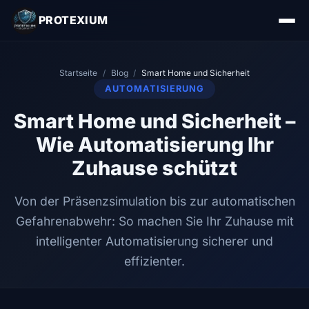
PROTEXIUM
Startseite
/
Blog
/
Smart Home und Sicherheit
AUTOMATISIERUNG
Smart Home und Sicherheit –
Wie Automatisierung Ihr
Zuhause schützt
Von der Präsenzsimulation bis zur automatischen
Gefahrenabwehr: So machen Sie Ihr Zuhause mit
intelligenter Automatisierung sicherer und
effizienter.