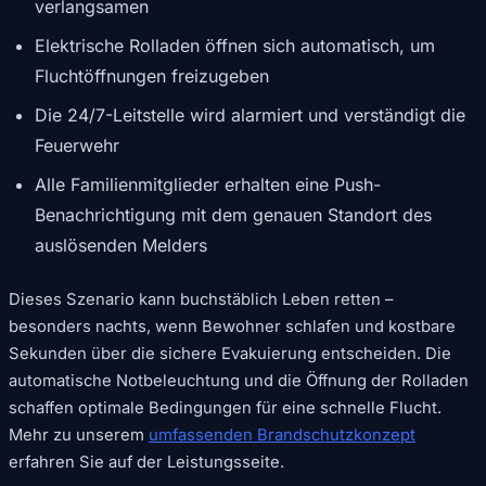
verlangsamen
Elektrische Rolladen öffnen sich automatisch, um
Fluchtöffnungen freizugeben
Die 24/7-Leitstelle wird alarmiert und verständigt die
Feuerwehr
Alle Familienmitglieder erhalten eine Push-
Benachrichtigung mit dem genauen Standort des
auslösenden Melders
Dieses Szenario kann buchstäblich Leben retten –
besonders nachts, wenn Bewohner schlafen und kostbare
Sekunden über die sichere Evakuierung entscheiden. Die
automatische Notbeleuchtung und die Öffnung der Rolladen
schaffen optimale Bedingungen für eine schnelle Flucht.
Mehr zu unserem
umfassenden Brandschutzkonzept
erfahren Sie auf der Leistungsseite.