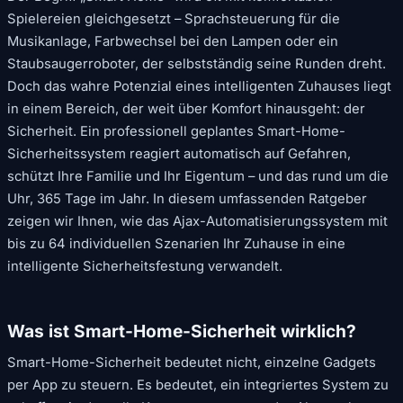
Spielereien gleichgesetzt – Sprachsteuerung für die
Musikanlage, Farbwechsel bei den Lampen oder ein
Staubsaugerroboter, der selbstständig seine Runden dreht.
Doch das wahre Potenzial eines intelligenten Zuhauses liegt
in einem Bereich, der weit über Komfort hinausgeht: der
Sicherheit. Ein professionell geplantes Smart-Home-
Sicherheitssystem reagiert automatisch auf Gefahren,
schützt Ihre Familie und Ihr Eigentum – und das rund um die
Uhr, 365 Tage im Jahr. In diesem umfassenden Ratgeber
zeigen wir Ihnen, wie das Ajax-Automatisierungssystem mit
bis zu 64 individuellen Szenarien Ihr Zuhause in eine
intelligente Sicherheitsfestung verwandelt.
Was ist Smart-Home-Sicherheit wirklich?
Smart-Home-Sicherheit bedeutet nicht, einzelne Gadgets
per App zu steuern. Es bedeutet, ein integriertes System zu