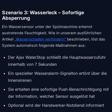
Szenario 3: Wasserleck – Sofortige
Absperrung
Ein Wassersensor unter der Spülmaschine erkennt
austretende Feuchtigkeit. Wie in unserem ausführlichen
Artikel
„Wasserschaden verhindern“
beschrieben, löst das
System automatisch folgende Maßnahmen aus:
Der Ajax WaterStop schließt die Hauptwasserzufuhr
innerhalb von 7 Sekunden
Ein spezieller Wasseralarm-Signalton ertönt über die
Innensirenen
Sie erhalten eine sofortige Push-Benachrichtigung mit
der Information, welcher Sensor ausgelöst hat
Optional wird der Handwerker-Notdienst informiert