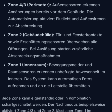
Zone 4/3 (Perimeter):
Außensensoren erkennen
Annäherungen bereits vor dem Gebäude. Die
Automatisierung aktiviert Flutlicht und Außensirenen
zur Abschreckung.
Zone 2 (Gebäudehülle):
Tür- und Fensterkontakte
sowie Erschütterungssensoren überwachen alle
Öffnungen. Bei Auslösung starten zusätzliche
Abschreckungsmaßnahmen.
Zone 1 (Innenraum):
Bewegungsmelder und
Raumsensoren erkennen unbefugte Anwesenheit im
Inneren. Das System kann automatisch Fotos
aufnehmen und an die Leitstelle übermitteln.
Jede Zone kann eigenständig oder in Kombination
scharfgeschaltet werden. Der Nachtmodus beispielsweise
aktiviert Zone 4/3 und Zone 2, lässt aber Zone 1 im