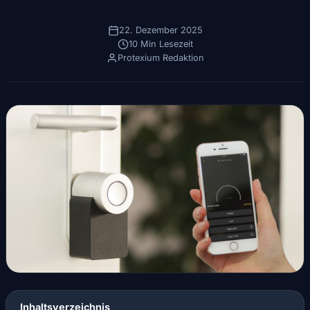
22. Dezember 2025
10 Min Lesezeit
Protexium Redaktion
Inhaltsverzeichnis