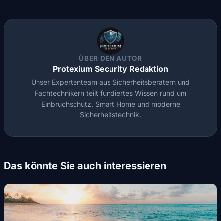
ÜBER DEN AUTOR
Protexium Security Redaktion
Unser Expertenteam aus Sicherheitsberatern und
Fachtechnikern teilt fundiertes Wissen rund um
Einbruchschutz, Smart Home und moderne
Sicherheitstechnik.
Das könnte Sie auch interessieren