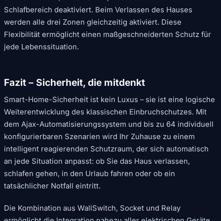
Schlafbereich deaktiviert. Beim Verlassen des Hauses
werden alle drei Zonen gleichzeitig aktiviert. Diese
Flexibilität ermöglicht einen maßgeschneiderten Schutz für
jede Lebenssituation.
Fazit – Sicherheit, die mitdenkt
Smart-Home-Sicherheit ist kein Luxus – sie ist eine logische
Weiterentwicklung des klassischen Einbruchschutzes. Mit
dem Ajax-Automatisierungssystem und bis zu 64 individuell
konfigurierbaren Szenarien wird Ihr Zuhause zu einem
intelligent reagierenden Schutzraum, der sich automatisch
an jede Situation anpasst: ob Sie das Haus verlassen,
schlafen gehen, in den Urlaub fahren oder ob ein
tatsächlicher Notfall eintritt.
Die Kombination aus WallSwitch, Socket und Relay
ermöglicht die Integration nahezu aller elektrischen Geräte