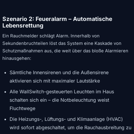
Szenario 2: Feueralarm – Automatische
Lebensrettung
Ein Rauchmelder schlägt Alarm. Innerhalb von
Sekundenbruchteilen löst das System eine Kaskade von
Schutzmaßnahmen aus, die weit über das bloße Alarmieren
hinausgehen:
Sämtliche Innensirenen und die Außensirene
aktivieren sich mit maximaler Lautstärke
Alle WallSwitch-gesteuerten Leuchten im Haus
schalten sich ein – die Notbeleuchtung weist
Fluchtwege
Die Heizungs-, Lüftungs- und Klimaanlage (HVAC)
wird sofort abgeschaltet, um die Rauchausbreitung zu