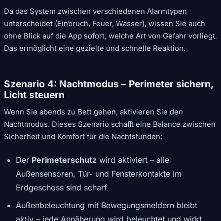
Da das System zwischen verschiedenen Alarmtypen
unterscheidet (Einbruch, Feuer, Wasser), wissen Sie auch
ohne Blick auf die App sofort, welche Art von Gefahr vorliegt.
Das ermöglicht eine gezielte und schnelle Reaktion.
Szenario 4: Nachtmodus – Perimeter sichern,
Licht steuern
Wenn Sie abends zu Bett gehen, aktivieren Sie den
Nachtmodus. Dieses Szenario schafft eine Balance zwischen
Sicherheit und Komfort für die Nachtstunden:
Der
Perimeterschutz
wird aktiviert – alle
Außensensoren, Tür- und Fensterkontakte im
Erdgeschoss sind scharf
Außenbeleuchtung mit Bewegungsmeldern bleibt
aktiv – jede Annäherung wird beleuchtet und wirkt