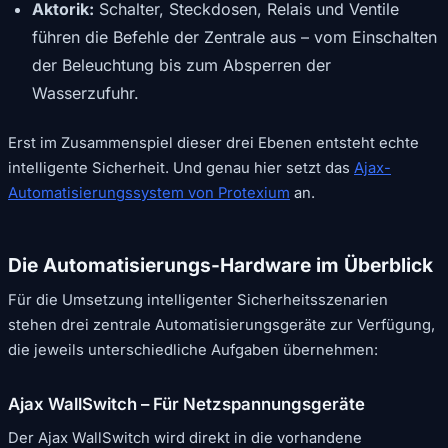
Aktorik:
Schalter, Steckdosen, Relais und Ventile
führen die Befehle der Zentrale aus – vom Einschalten
der Beleuchtung bis zum Absperren der
Wasserzufuhr.
Erst im Zusammenspiel dieser drei Ebenen entsteht echte
intelligente Sicherheit. Und genau hier setzt das
Ajax-
Automatisierungssystem von Protexium
an.
Die Automatisierungs-Hardware im Überblick
Für die Umsetzung intelligenter Sicherheitsszenarien
stehen drei zentrale Automatisierungsgeräte zur Verfügung,
die jeweils unterschiedliche Aufgaben übernehmen:
Ajax WallSwitch – Für Netzspannungsgeräte
Der Ajax WallSwitch wird direkt in die vorhandene