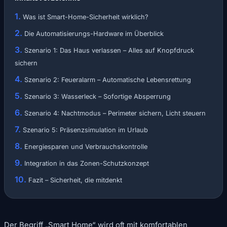
Was ist Smart-Home-Sicherheit wirklich?
Die Automatisierungs-Hardware im Überblick
Szenario 1: Das Haus verlassen – Alles auf Knopfdruck
sichern
Szenario 2: Feueralarm – Automatische Lebensrettung
Szenario 3: Wasserleck – Sofortige Absperrung
Szenario 4: Nachtmodus – Perimeter sichern, Licht steuern
Szenario 5: Präsenzsimulation im Urlaub
Energiesparen und Verbrauchskontrolle
Integration in das Zonen-Schutzkonzept
Fazit – Sicherheit, die mitdenkt
Der Begriff „Smart Home“ wird oft mit komfortablen