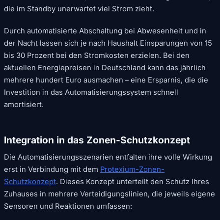
die im Standby unerwartet viel Strom zieht.
Durch automatisierte Abschaltung bei Abwesenheit und in
der Nacht lassen sich je nach Haushalt Einsparungen von 15
bis 30 Prozent bei den Stromkosten erzielen. Bei den
aktuellen Energiepreisen in Deutschland kann das jährlich
mehrere hundert Euro ausmachen – eine Ersparnis, die die
Investition in das Automatisierungssystem schnell
amortisiert.
Integration in das Zonen-Schutzkonzept
Die Automatisierungsszenarien entfalten ihre volle Wirkung
erst in Verbindung mit dem
Protexium-Zonen-
Schutzkonzept
. Dieses Konzept unterteilt den Schutz Ihres
Zuhauses in mehrere Verteidigungslinien, die jeweils eigene
Sensoren und Reaktionen umfassen: