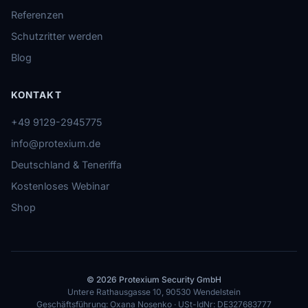
Referenzen
Schutzritter werden
Blog
KONTAKT
+49 9129-2945775
info@protexium.de
Deutschland & Teneriffa
Kostenloses Webinar
Shop
© 2026 Protexium Security GmbH
Untere Rathausgasse 10, 90530 Wendelstein
Geschäftsführung: Oxana Nosenko · USt-IdNr: DE327683777