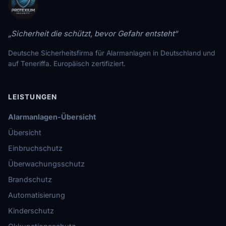
„Sicherheit die schützt, bevor Gefahr entsteht“
Deutsche Sicherheitsfirma für Alarmanlagen in Deutschland und
auf Teneriffa. Europäisch zertifiziert.
LEISTUNGEN
Alarmanlagen-Übersicht
Übersicht
Einbruchschutz
Überwachungsschutz
Brandschutz
Automatisierung
Kinderschutz