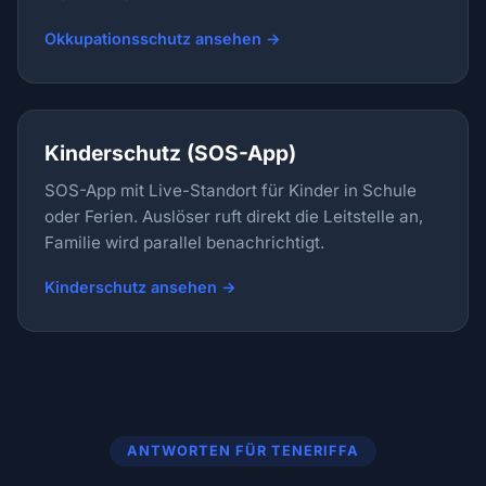
Okkupationsschutz ansehen →
Kinderschutz (SOS-App)
SOS-App mit Live-Standort für Kinder in Schule
oder Ferien. Auslöser ruft direkt die Leitstelle an,
Familie wird parallel benachrichtigt.
Kinderschutz ansehen →
ANTWORTEN FÜR TENERIFFA