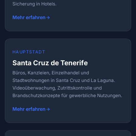
Sicherung in Hotels.
Mehr erfahren
HAUPTSTADT
Santa Cruz de Tenerife
Büros, Kanzleien, Einzelhandel und
Stadtwohnungen in Santa Cruz und La Laguna.
Videoüberwachung, Zutrittskontrolle und
Brandschutzkonzepte für gewerbliche Nutzungen.
Mehr erfahren