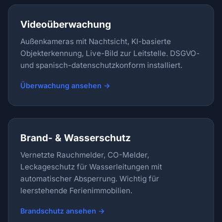
Videoüberwachung
Außenkameras mit Nachtsicht, KI-basierte
Objekterkennung, Live-Bild zur Leitstelle. DSGVO-
und spanisch-datenschutzkonform installiert.
Überwachung ansehen →
Brand- & Wasserschutz
Vernetzte Rauchmelder, CO-Melder,
Leckageschutz für Wasserleitungen mit
automatischer Absperrung. Wichtig für
leerstehende Ferienimmobilien.
Brandschutz ansehen →