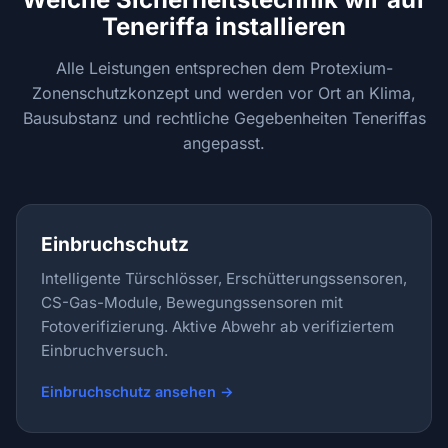
Teneriffa installieren
Alle Leistungen entsprechen dem Protexium-
Zonenschutzkonzept und werden vor Ort an Klima,
Bausubstanz und rechtliche Gegebenheiten Teneriffas
angepasst.
Einbruchschutz
Intelligente Türschlösser, Erschütterungssensoren,
CS-Gas-Module, Bewegungssensoren mit
Fotoverifizierung. Aktive Abwehr ab verifiziertem
Einbruchversuch.
Einbruchschutz ansehen →