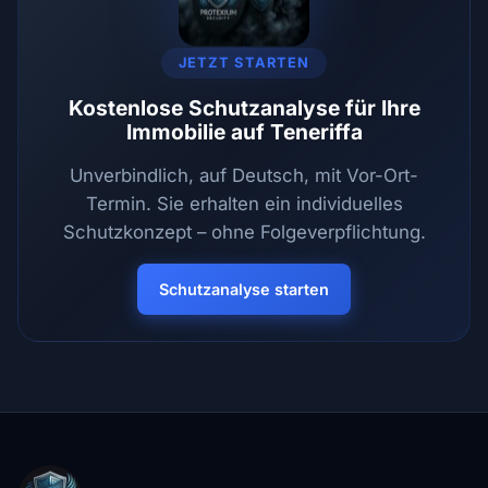
JETZT STARTEN
Kostenlose Schutzanalyse für Ihre
Immobilie auf Teneriffa
Unverbindlich, auf Deutsch, mit Vor-Ort-
Termin. Sie erhalten ein individuelles
Schutzkonzept – ohne Folgeverpflichtung.
Schutzanalyse starten