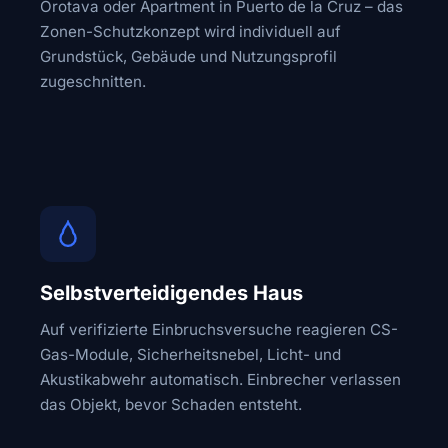
Orotava oder Apartment in Puerto de la Cruz – das
Zonen-Schutzkonzept wird individuell auf
Grundstück, Gebäude und Nutzungsprofil
zugeschnitten.
Selbstverteidigendes Haus
Auf verifizierte Einbruchsversuche reagieren CS-
Gas-Module, Sicherheitsnebel, Licht- und
Akustikabwehr automatisch. Einbrecher verlassen
das Objekt, bevor Schaden entsteht.