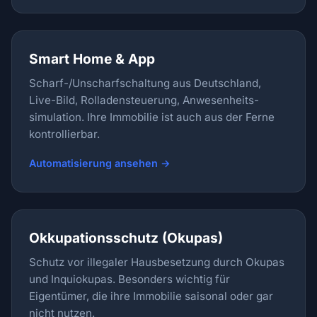
Smart Home & App
Scharf-/Unscharf­schaltung aus Deutschland,
Live-Bild, Rolladensteuerung, Anwesenheits­
simulation. Ihre Immobilie ist auch aus der Ferne
kontrollierbar.
Automatisierung ansehen →
Okkupationsschutz (Okupas)
Schutz vor illegaler Hausbesetzung durch Okupas
und Inquiokupas. Besonders wichtig für
Eigentümer, die ihre Immobilie saisonal oder gar
nicht nutzen.