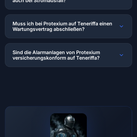
auch bei Stromausfall?
Muss ich bei Protexium auf Teneriffa einen
Wartungsvertrag abschließen?
Sind die Alarmanlagen von Protexium
versicherungskonform auf Teneriffa?