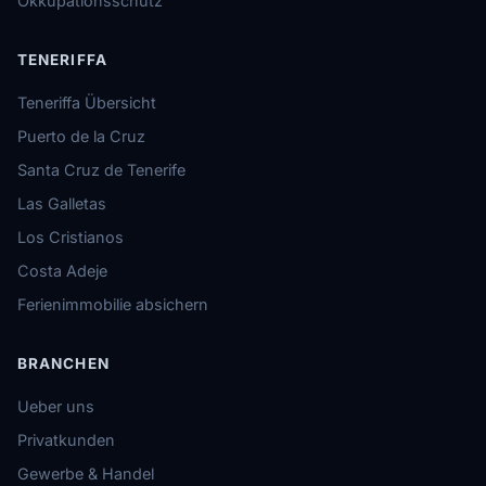
Okkupationsschutz
TENERIFFA
Teneriffa Übersicht
Puerto de la Cruz
Santa Cruz de Tenerife
Las Galletas
Los Cristianos
Costa Adeje
Ferienimmobilie absichern
BRANCHEN
Ueber uns
Privatkunden
Gewerbe & Handel