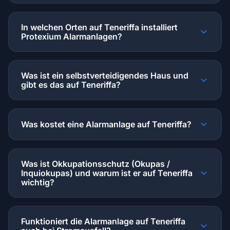
In welchen Orten auf Teneriffa installiert
Protexium Alarmanlagen?
Was ist ein selbstverteidigendes Haus und
gibt es das auf Teneriffa?
Was kostet eine Alarmanlage auf Teneriffa?
Was ist Okkupationsschutz (Okupas /
Inquiokupas) und warum ist er auf Teneriffa
wichtig?
Funktioniert die Alarmanlage auf Teneriffa