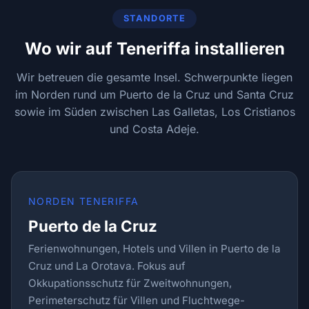
STANDORTE
Wo wir auf Teneriffa installieren
Wir betreuen die gesamte Insel. Schwerpunkte liegen
im Norden rund um Puerto de la Cruz und Santa Cruz
sowie im Süden zwischen Las Galletas, Los Cristianos
und Costa Adeje.
NORDEN TENERIFFA
Puerto de la Cruz
Ferienwohnungen, Hotels und Villen in Puerto de la
Cruz und La Orotava. Fokus auf
Okkupationsschutz für Zweitwohnungen,
Perimeterschutz für Villen und Fluchtwege-