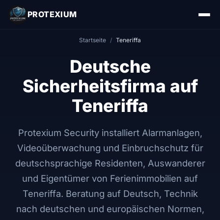
PROTEXIUM
Startseite
/
Teneriffa
Deutsche
Sicherheitsfirma auf
Teneriffa
Protexium Security installiert Alarmanlagen,
Videoüberwachung und Einbruchschutz für
deutschsprachige Residenten, Auswanderer
und Eigentümer von Ferienimmobilien auf
Teneriffa. Beratung auf Deutsch, Technik
nach deutschen und europäischen Normen,