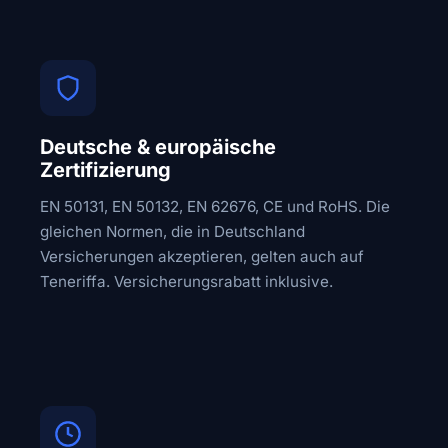
Deutsche & europäische
Zertifizierung
EN 50131, EN 50132, EN 62676, CE und RoHS. Die
gleichen Normen, die in Deutschland
Versicherungen akzeptieren, gelten auch auf
Teneriffa. Versicherungsrabatt inklusive.