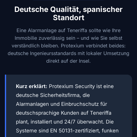
Deutsche Qualität, spanischer
Standort
Eine Alarmanlage auf Teneriffa sollte wie Ihre
Immobilie zuverlässig sein – und wie Sie selbst
verständlich bleiben. Protexium verbindet beides:
deutsche Ingenieursstandards mit lokaler Umsetzung
direkt auf der Insel.
Kurz erklärt:
Protexium Security ist eine
deutsche Sicherheitsfirma, die
Alarmanlagen und Einbruchschutz für
deutschsprachige Kunden auf Teneriffa
plant, installiert und 24/7 überwacht. Die
Systeme sind EN 50131-zertifiziert, funken