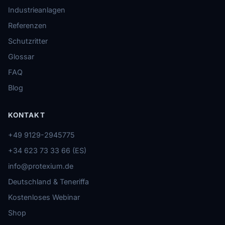
Industrieanlagen
Referenzen
Schutzritter
Glossar
FAQ
Blog
KONTAKT
+49 9129-2945775
+34 623 73 33 66 (ES)
info@protexium.de
Deutschland & Teneriffa
Kostenloses Webinar
Shop