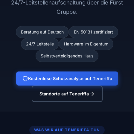
24/7-Leitstellenaufschaltung über die Fürst
Gruppe.
Beratung auf Deutsch
EN 50131 zertifiziert
24/7 Leitstelle
Hardware im Eigentum
Selbstverteidigendes Haus
Kostenlose Schutzanalyse auf Teneriffa
Standorte auf Teneriffa
WAS WIR AUF TENERIFFA TUN