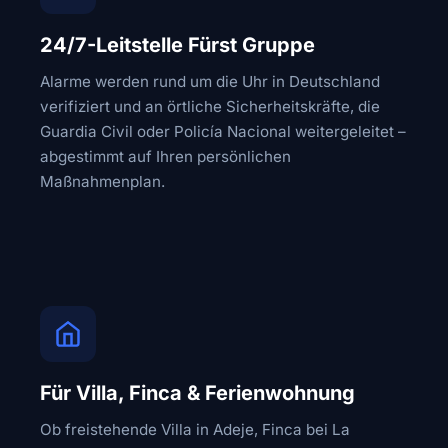
24/7-Leitstelle Fürst Gruppe
Alarme werden rund um die Uhr in Deutschland
verifiziert und an örtliche Sicherheitskräfte, die
Guardia Civil oder Policía Nacional weitergeleitet –
abgestimmt auf Ihren persönlichen
Maßnahmenplan.
Für Villa, Finca & Ferienwohnung
Ob freistehende Villa in Adeje, Finca bei La