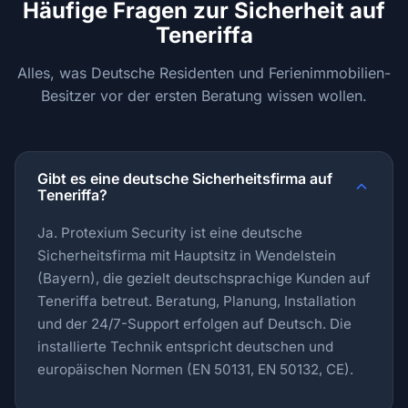
Häufige Fragen zur Sicherheit auf
Teneriffa
Alles, was Deutsche Residenten und Ferienimmobilien-
Besitzer vor der ersten Beratung wissen wollen.
Gibt es eine deutsche Sicherheitsfirma auf
Teneriffa?
Ja. Protexium Security ist eine deutsche
Sicherheitsfirma mit Hauptsitz in Wendelstein
(Bayern), die gezielt deutschsprachige Kunden auf
Teneriffa betreut. Beratung, Planung, Installation
und der 24/7-Support erfolgen auf Deutsch. Die
installierte Technik entspricht deutschen und
europäischen Normen (EN 50131, EN 50132, CE).