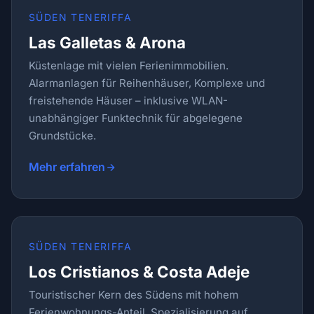
SÜDEN TENERIFFA
Las Galletas & Arona
Küstenlage mit vielen Ferienimmobilien.
Alarmanlagen für Reihenhäuser, Komplexe und
freistehende Häuser – inklusive WLAN-
unabhängiger Funktechnik für abgelegene
Grundstücke.
Mehr erfahren
SÜDEN TENERIFFA
Los Cristianos & Costa Adeje
Touristischer Kern des Südens mit hohem
Ferienwohnungs-Anteil. Spezialisierung auf