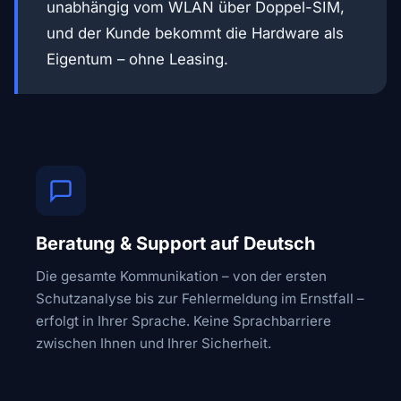
unabhängig vom WLAN über Doppel-SIM,
und der Kunde bekommt die Hardware als
Eigentum – ohne Leasing.
Beratung & Support auf Deutsch
Die gesamte Kommunikation – von der ersten
Schutzanalyse bis zur Fehlermeldung im Ernstfall –
erfolgt in Ihrer Sprache. Keine Sprachbarriere
zwischen Ihnen und Ihrer Sicherheit.