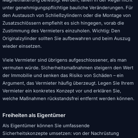
unter genehmigungspflichtige bauliche Veränderungen. Für
den Austausch von Schließzylindern oder die Montage von
Zusatzschlössern empfiehlt es sich hingegen, vorab die
Zustimmung des Vermieters einzuholen. Wichtig: Den
Originalzylinder sollten Sie aufbewahren und beim Auszug
wieder einsetzen.
Viele Vermieter sind übrigens aufgeschlossener, als man
vermuten würde. Sicherheitsmaßnahmen steigern den Wert
der Immobilie und senken das Risiko von Schäden – ein
Argument, das Vermieter häufig überzeugt. Legen Sie Ihrem
Vermieter ein konkretes Konzept vor und erklären Sie,
welche Maßnahmen rückstandsfrei entfernt werden können.
Freiheiten als Eigentümer
Als Eigentümer können Sie umfassende
Sicherheitskonzepte umsetzen: von der Nachrüstung