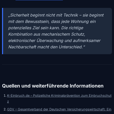
„Sicherheit beginnt nicht mit Technik – sie beginnt
mit dem Bewusstsein, dass jede Wohnung ein
potenzielles Ziel sein kann. Die richtige
Kombination aus mechanischem Schutz,
elektronischer Überwachung und aufmerksamer
Nachbarschaft macht den Unterschied.“
Quellen und weiterführende Informationen
K-Einbruch.de – Polizeiliche Kriminalprävention zum Einbruchschut
z
GDV – Gesamtverband der Deutschen Versicherungswirtschaft: Ein