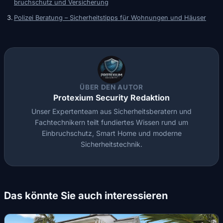
bruchschutz und Versicherung
Polizei Beratung – Sicherheitstipps für Wohnungen und Häuser
ÜBER DEN AUTOR
Protexium Security Redaktion
Unser Expertenteam aus Sicherheitsberatern und
Fachtechnikern teilt fundiertes Wissen rund um
Einbruchschutz, Smart Home und moderne
Sicherheitstechnik.
Das könnte Sie auch interessieren