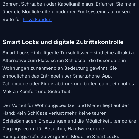
Bohren, Schrauben oder Kabelkanäle aus. Erfahren Sie mehr
über die Möglichkeiten moderner Funksysteme auf unserer
Seite für
Privatkunden
.
Smart Locks und digitale Zutrittskontrolle
Smart Locks – intelligente Türschlösser – sind eine attraktive
Alternative zum klassischen Schlüssel, die besonders in
Wohnungen zunehmend an Bedeutung gewinnt. Sie
ermöglichen das Entriegeln per Smartphone-App,
Zahlencode oder Fingerabdruck und bieten damit ein hohes
Maß an Komfort und Sicherheit.
Der Vorteil für Wohnungsbesitzer und Mieter liegt auf der
Hand: Kein Schlüsselverlust mehr, keine teuren
Schließanlagen-Ersetzungen und die Möglichkeit, temporäre
Zugangsrechte für Besucher, Handwerker oder
Reinigungskräfte zu vergeben. Moderne Smart Locks