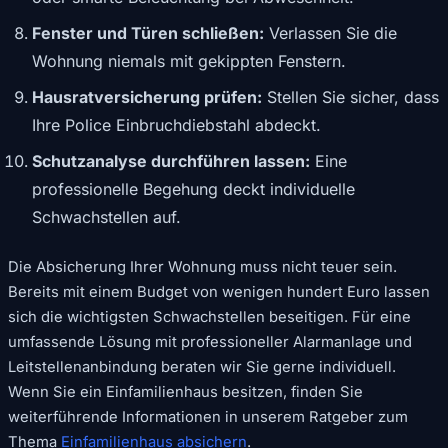
Fenster und Türen schließen:
Verlassen Sie die
Wohnung niemals mit gekippten Fenstern.
Hausratversicherung prüfen:
Stellen Sie sicher, dass
Ihre Police Einbruchdiebstahl abdeckt.
Schutzanalyse durchführen lassen:
Eine
professionelle Begehung deckt individuelle
Schwachstellen auf.
Die Absicherung Ihrer Wohnung muss nicht teuer sein.
Bereits mit einem Budget von wenigen hundert Euro lassen
sich die wichtigsten Schwachstellen beseitigen. Für eine
umfassende Lösung mit professioneller Alarmanlage und
Leitstellenanbindung beraten wir Sie gerne individuell.
Wenn Sie ein Einfamilienhaus besitzen, finden Sie
weiterführende Informationen in unserem Ratgeber zum
Thema
Einfamilienhaus absichern
.