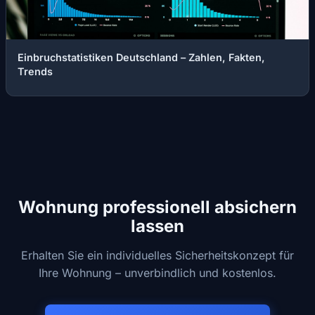
Einbruchstatistiken Deutschland – Zahlen, Fakten,
Trends
Wohnung professionell absichern
lassen
Erhalten Sie ein individuelles Sicherheitskonzept für
Ihre Wohnung – unverbindlich und kostenlos.