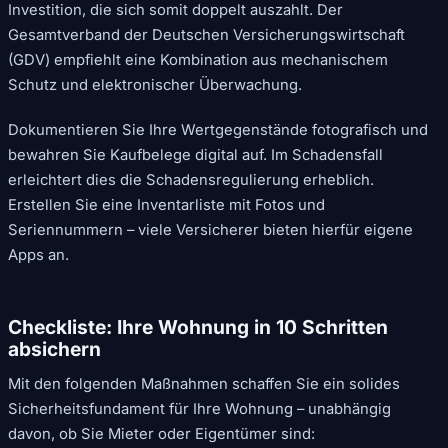
Investition, die sich somit doppelt auszahlt. Der
Gesamtverband der Deutschen Versicherungswirtschaft
(GDV) empfiehlt eine Kombination aus mechanischem
Schutz und elektronischer Überwachung.
Dokumentieren Sie Ihre Wertgegenstände fotografisch und
bewahren Sie Kaufbelege digital auf. Im Schadensfall
erleichtert dies die Schadensregulierung erheblich.
Erstellen Sie eine Inventarliste mit Fotos und
Seriennummern – viele Versicherer bieten hierfür eigene
Apps an.
Checkliste: Ihre Wohnung in 10 Schritten
absichern
Mit den folgenden Maßnahmen schaffen Sie ein solides
Sicherheitsfundament für Ihre Wohnung – unabhängig
davon, ob Sie Mieter oder Eigentümer sind: