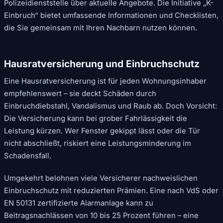
Polizeidienststelle über aktuelle Angebote. Die Initiative „K-
Einbruch“ bietet umfassende Informationen und Checklisten,
die Sie gemeinsam mit Ihren Nachbarn nutzen können.
Hausratversicherung und Einbruchschutz
Eine Hausratversicherung ist für jeden Wohnungsinhaber
empfehlenswert – sie deckt Schäden durch
Einbruchdiebstahl, Vandalismus und Raub ab. Doch Vorsicht:
Die Versicherung kann bei grober Fahrlässigkeit die
Leistung kürzen. Wer Fenster gekippt lässt oder die Tür
nicht abschließt, riskiert eine Leistungsminderung im
Schadensfall.
Umgekehrt belohnen viele Versicherer nachweislichen
Einbruchschutz mit reduzierten Prämien. Eine nach VdS oder
EN 50131 zertifizierte Alarmanlage kann zu
Beitragsnachlässen von 10 bis 25 Prozent führen – eine