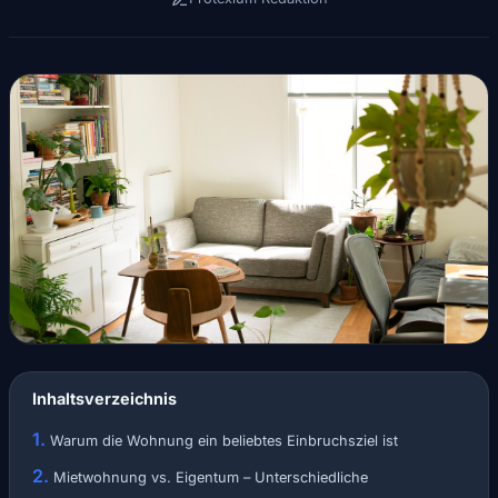
Inhaltsverzeichnis
Warum die Wohnung ein beliebtes Einbruchsziel ist
Mietwohnung vs. Eigentum – Unterschiedliche