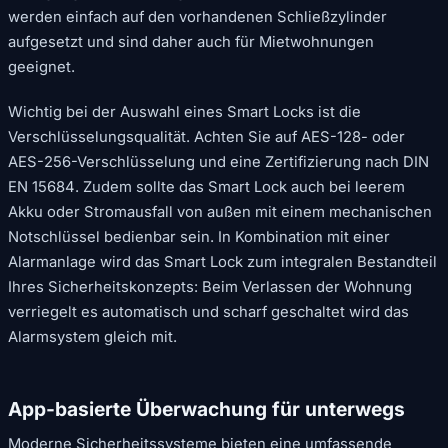
werden einfach auf den vorhandenen Schließzylinder
aufgesetzt und sind daher auch für Mietwohnungen
geeignet.
Wichtig bei der Auswahl eines Smart Locks ist die
Verschlüsselungsqualität. Achten Sie auf AES-128- oder
AES-256-Verschlüsselung und eine Zertifizierung nach DIN
EN 15684. Zudem sollte das Smart Lock auch bei leerem
Akku oder Stromausfall von außen mit einem mechanischen
Notschlüssel bedienbar sein. In Kombination mit einer
Alarmanlage wird das Smart Lock zum integralen Bestandteil
Ihres Sicherheitskonzepts: Beim Verlassen der Wohnung
verriegelt es automatisch und scharf geschaltet wird das
Alarmsystem gleich mit.
App-basierte Überwachung für unterwegs
Moderne Sicherheitssysteme bieten eine umfassende