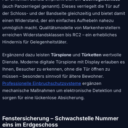
(auch Panzerriegel genannt). Dieses verriegelt die Tür auf
der Schloss- und der Bandseite gleichzeitig und bietet damit
einen Widerstand, der ein einfaches Aufhebeln nahezu
unmöglich macht. Qualitätsmodelle von Markenherstellern
erreichen Widerstandsklassen bis RC2 – ein erhebliches
Hindernis für Gelegenheitstäter.
Ergänzend dazu leisten
Türspione
und
Türketten
wertvolle
Dienste. Moderne digitale Türspione mit Display erlauben es
Ihnen, Besucher zu erkennen, ohne die Tür öffnen zu
müssen – besonders sinnvoll für ältere Bewohner.
Professionelle Einbruchschutzsysteme
ergänzen
mechanische Maßnahmen um elektronische Detektion und
sorgen für eine lückenlose Absicherung.
Fenstersicherung – Schwachstelle Nummer
eins im Erdgeschoss