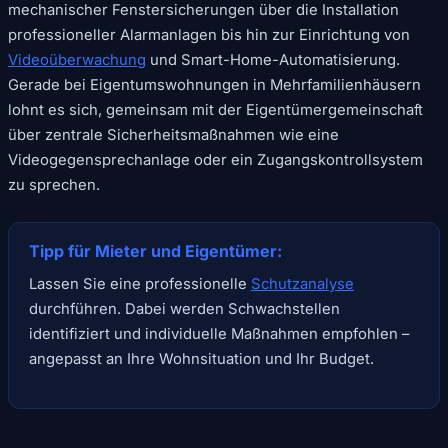
mechanischer Fenstersicherungen über die Installation
professioneller Alarmanlagen bis hin zur Einrichtung von
Videoüberwachung
und Smart-Home-Automatisierung.
Gerade bei Eigentumswohnungen in Mehrfamilienhäusern
lohnt es sich, gemeinsam mit der Eigentümergemeinschaft
über zentrale Sicherheitsmaßnahmen wie eine
Videogegensprechanlage oder ein Zugangskontrollsystem
zu sprechen.
Tipp für Mieter und Eigentümer:
Lassen Sie eine professionelle
Schutzanalyse
durchführen. Dabei werden Schwachstellen
identifiziert und individuelle Maßnahmen empfohlen –
angepasst an Ihre Wohnsituation und Ihr Budget.