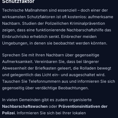
Schutzfaktor
Technische Maßnahmen sind essenziell – doch einer der
wirksamsten Schutzfaktoren ist oft kostenlos: aufmerksame
Nachbarn. Studien der Polizeilichen Kriminalprävention
zeigen, dass eine funktionierende Nachbarschaftshilfe das
Einbruchrisiko erheblich senkt. Einbrecher meiden
Umgebungen, in denen sie beobachtet werden könnten.
Sprechen Sie mit Ihren Nachbarn über gegenseitige
Aufmerksamkeit. Vereinbaren Sie, dass bei längerer
Abwesenheit der Briefkasten geleert, die Rolladen bewegt
und gelegentlich das Licht ein- und ausgeschaltet wird.
Tauschen Sie Telefonnummern aus und informieren Sie sich
gegenseitig über verdächtige Beobachtungen.
In vielen Gemeinden gibt es zudem organisierte
Nachbarschaftswachen
oder
Präventionsinitiativen der
Polizei
. Informieren Sie sich bei Ihrer lokalen