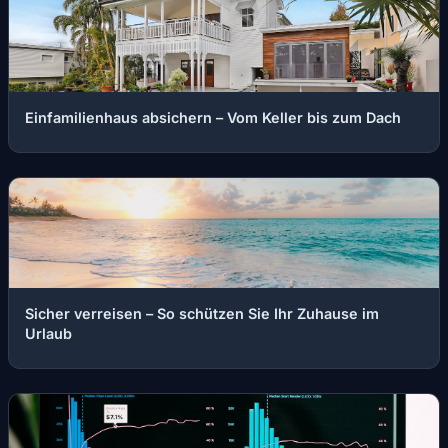
Einfamilienhaus absichern – Vom Keller bis zum Dach
Sicher verreisen – So schützen Sie Ihr Zuhause im
Urlaub