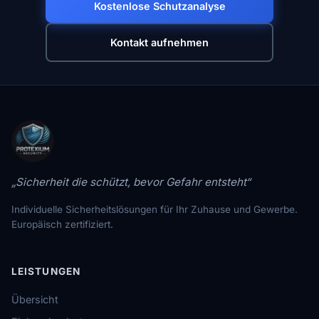
Kostenlose Schutzanalyse
Kontakt aufnehmen
„Sicherheit die schützt, bevor Gefahr entsteht“
Individuelle Sicherheitslösungen für Ihr Zuhause und Gewerbe.
Europäisch zertifiziert.
LEISTUNGEN
Übersicht