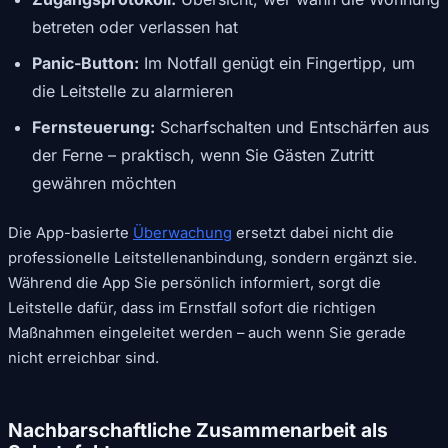
betreten oder verlassen hat
Panic-Button:
Im Notfall genügt ein Fingertipp, um
die Leitstelle zu alarmieren
Fernsteuerung:
Scharfschalten und Entschärfen aus
der Ferne – praktisch, wenn Sie Gästen Zutritt
gewähren möchten
Die App-basierte
Überwachung
ersetzt dabei nicht die
professionelle Leitstellenanbindung, sondern ergänzt sie.
Während die App Sie persönlich informiert, sorgt die
Leitstelle dafür, dass im Ernstfall sofort die richtigen
Maßnahmen eingeleitet werden – auch wenn Sie gerade
nicht erreichbar sind.
Nachbarschaftliche Zusammenarbeit als