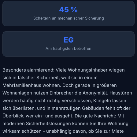
45 %
Scheitern an mechanischer Sicherung
EG
Am häufigsten betroffen
Besonders alarmierend: Viele Wohnungsinhaber wiegen
sich in falscher Sicherheit, weil sie in einem
Mehrfamilienhaus wohnen. Doch gerade in größeren
Wohnanlagen nutzen Einbrecher die Anonymität. Haustüren
werden häufig nicht richtig verschlossen, Klingeln lassen
sich überlisten, und in mehrstufigen Gebäuden fehlt oft der
Überblick, wer ein- und ausgeht. Die gute Nachricht: Mit
modernen Sicherheitslösungen können Sie Ihre Wohnung
wirksam schützen – unabhängig davon, ob Sie zur Miete