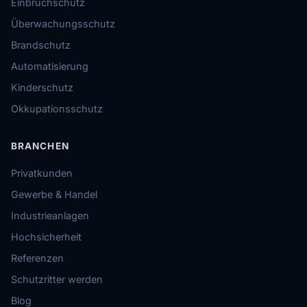
Einbruchschutz
Überwachungsschutz
Brandschutz
Automatisierung
Kinderschutz
Okkupationsschutz
BRANCHEN
Privatkunden
Gewerbe & Handel
Industrieanlagen
Hochsicherheit
Referenzen
Schutzritter werden
Blog