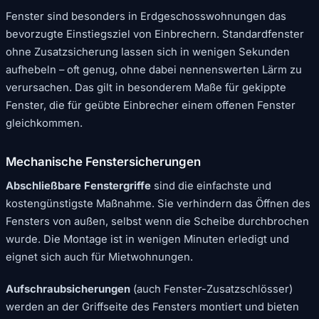
Fenster sind besonders in Erdgeschosswohnungen das
bevorzugte Einstiegsziel von Einbrechern. Standardfenster
ohne Zusatzsicherung lassen sich in wenigen Sekunden
aufhebeln – oft genug, ohne dabei nennenswerten Lärm zu
verursachen. Das gilt in besonderem Maße für gekippte
Fenster, die für geübte Einbrecher einem offenen Fenster
gleichkommen.
Mechanische Fenstersicherungen
Abschließbare Fenstergriffe
sind die einfachste und
kostengünstigste Maßnahme. Sie verhindern das Öffnen des
Fensters von außen, selbst wenn die Scheibe durchbrochen
wurde. Die Montage ist in wenigen Minuten erledigt und
eignet sich auch für Mietwohnungen.
Aufschraubsicherungen
(auch Fenster-Zusatzschlösser)
werden an der Griffseite des Fensters montiert und bieten