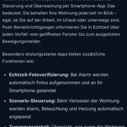
Steuerung und Überwachung per Smartphone-App. Das
bedeutet: Sie behalten Ihre Wohnung jederzeit im Blick –
egal, ob Sie auf der Arbeit, im Urlaub oder unterwegs sind.
Push-Benachrichtigungen informieren Sie in Echtzeit über
jeden Vorfall: vom geöffneten Fenster bis zum ausgelösten
Bewegungsmelder.
Besonders leistungsstarke Apps bieten zusätzliche
Funktionen wie:
Echtzeit-Fotoverifizierung:
Bei Alarm werden
automatisch Fotos aufgenommen und an Ihr
Smartphone gesendet
Szenario-Steuerung:
Beim Verlassen der Wohnung
werden Alarm, Beleuchtung und Heizung automatisch
angepasst
Zugangsprotokoll:
Übersicht, wer wann die Wohnung