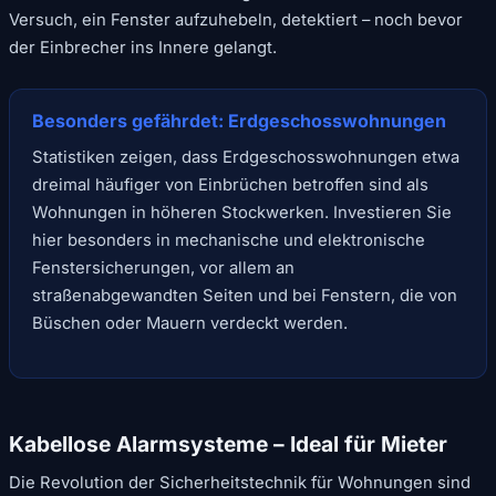
Versuch, ein Fenster aufzuhebeln, detektiert – noch bevor
der Einbrecher ins Innere gelangt.
Besonders gefährdet: Erdgeschosswohnungen
Statistiken zeigen, dass Erdgeschosswohnungen etwa
dreimal häufiger von Einbrüchen betroffen sind als
Wohnungen in höheren Stockwerken. Investieren Sie
hier besonders in mechanische und elektronische
Fenstersicherungen, vor allem an
straßenabgewandten Seiten und bei Fenstern, die von
Büschen oder Mauern verdeckt werden.
Kabellose Alarmsysteme – Ideal für Mieter
Die Revolution der Sicherheitstechnik für Wohnungen sind