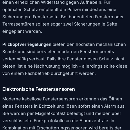
einen erheblichen Widerstand gegen Aufhebeln. Für
optimalen Schutz empfiehlt die Polizei mindestens eine
Sicherung pro Fensterseite. Bei bodentiefen Fenstern oder
Terrassentüren sollten sogar zwei Sicherungen je Seite
eingeplant werden.
Pilzkopfverriegelungen
bieten den höchsten mechanischen
Schutz und sind bei vielen modernen Fenstern bereits
serienmäßig verbaut. Falls Ihre Fenster diesen Schutz nicht
bieten, ist eine Nachrüstung möglich – allerdings sollte diese
von einem Fachbetrieb durchgeführt werden.
Elektronische Fenstersensoren
Moderne kabellose Fenstersensoren erkennen das Öffnen
eines Fensters in Echtzeit und lösen sofort einen Alarm aus.
Sie werden per Magnetkontakt befestigt und melden über
verschlüsselte Funkprotokolle an die Alarmzentrale. In
Kombination mit Erschütterungssensoren wird bereits der