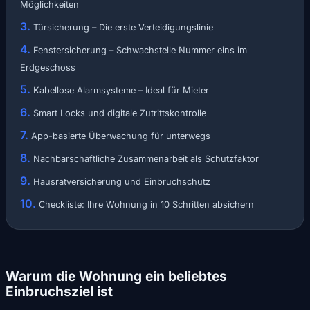
Möglichkeiten
Türsicherung – Die erste Verteidigungslinie
Fenstersicherung – Schwachstelle Nummer eins im
Erdgeschoss
Kabellose Alarmsysteme – Ideal für Mieter
Smart Locks und digitale Zutrittskontrolle
App-basierte Überwachung für unterwegs
Nachbarschaftliche Zusammenarbeit als Schutzfaktor
Hausratversicherung und Einbruchschutz
Checkliste: Ihre Wohnung in 10 Schritten absichern
Warum die Wohnung ein beliebtes
Einbruchsziel ist