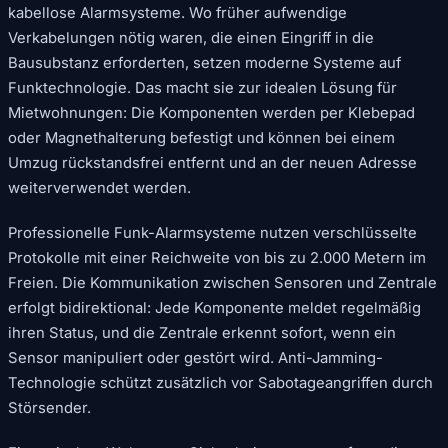
kabellose Alarmsysteme. Wo früher aufwendige
Verkabelungen nötig waren, die einen Eingriff in die
Bausubstanz erforderten, setzen moderne Systeme auf
Funktechnologie. Das macht sie zur idealen Lösung für
Mietwohnungen: Die Komponenten werden per Klebepad
oder Magnethalterung befestigt und können bei einem
Umzug rückstandsfrei entfernt und an der neuen Adresse
weiterverwendet werden.
Professionelle Funk-Alarmsysteme nutzen verschlüsselte
Protokolle mit einer Reichweite von bis zu 2.000 Metern im
Freien. Die Kommunikation zwischen Sensoren und Zentrale
erfolgt bidirektional: Jede Komponente meldet regelmäßig
ihren Status, und die Zentrale erkennt sofort, wenn ein
Sensor manipuliert oder gestört wird. Anti-Jamming-
Technologie schützt zusätzlich vor Sabotageangriffen durch
Störsender.