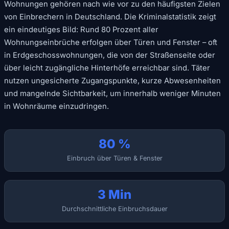
Wohnungen gehören nach wie vor zu den häufigsten Zielen
von Einbrechern in Deutschland. Die Kriminalstatistik zeigt
ein eindeutiges Bild: Rund 80 Prozent aller
Wohnungseinbrüche erfolgen über Türen und Fenster – oft
in Erdgeschosswohnungen, die von der Straßenseite oder
über leicht zugängliche Hinterhöfe erreichbar sind. Täter
nutzen ungesicherte Zugangspunkte, kurze Abwesenheiten
und mangelnde Sichtbarkeit, um innerhalb weniger Minuten
in Wohnräume einzudringen.
80 %
Einbruch über Türen & Fenster
3 Min
Durchschnittliche Einbruchsdauer