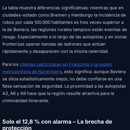
La tabla muestra diferencias significativas: mientras que en
ciudades-estado como Bremen y Hamburgo la incidencia de
robos por cada 100.000 habitantes es tres veces superior a
la de Baviera, las regiones rurales tampoco están exentas de
riesgo. Especialmente a lo largo de las autopistas y en zonas
fronterizas operan bandas de ladrones que actúan
rápidamente y desaparecen con la misma celeridad.
Para los
clientes particulares en Franconia y la región
metropolitana de Núremberg
, esto significa: aunque Baviera
se sitúa estadísticamente mejor, no debe confiarse en una
falsa sensación de seguridad. La proximidad a las autopistas
A3, A6 y A9 hace que la región resulte atractiva para la
criminalidad itinerante.
Solo el 12,8 % con alarma – La brecha de
protección