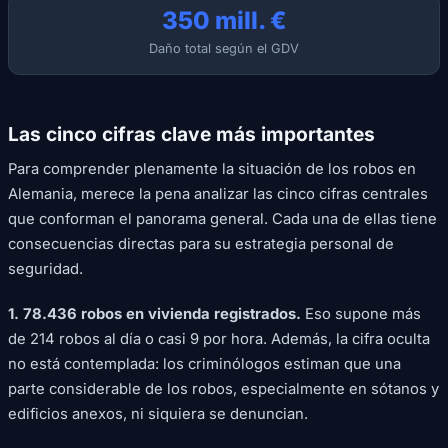
350 mill. €
Daño total según el GDV
Las cinco cifras clave más importantes
Para comprender plenamente la situación de los robos en
Alemania, merece la pena analizar las cinco cifras centrales
que conforman el panorama general. Cada una de ellas tiene
consecuencias directas para su estrategia personal de
seguridad.
1. 78.436 robos en vivienda registrados.
Eso supone más
de 214 robos al día o casi 9 por hora. Además, la cifra oculta
no está contemplada: los criminólogos estiman que una
parte considerable de los robos, especialmente en sótanos y
edificios anexos, ni siquiera se denuncian.