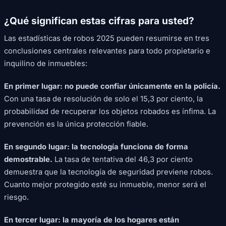
¿Qué significan estas cifras para usted?
Las estadísticas de robos 2025 pueden resumirse en tres
conclusiones centrales relevantes para todo propietario e
inquilino de inmuebles:
En primer lugar: no puede confiar únicamente en la policía.
Con una tasa de resolución de solo el 15,3 por ciento, la
probabilidad de recuperar los objetos robados es ínfima. La
prevención es la única protección fiable.
En segundo lugar: la tecnología funciona de forma
demostrable.
La tasa de tentativa del 46,3 por ciento
demuestra que la tecnología de seguridad previene robos.
Cuanto mejor protegido esté su inmueble, menor será el
riesgo.
En tercer lugar: la mayoría de los hogares están