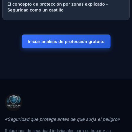
El concepto de protección por zonas explicado –
Seguridad como un castillo
Iniciar análisis de protección gratuito
«Seguridad que protege antes de que surja el peligro»
Soluciones de seguridad individuales para su hogar y su