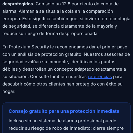
desprotegidos.
Con solo un 12,8 por ciento de cuota de
alarma, Alemania se sitúa a la cola en la comparación
europea. Esto significa también que, si invierte en tecnología
de seguridad, se diferencia claramente de la mayoría y
reduce su riesgo de forma desproporcionada.
En Protexium Security le recomendamos dar el primer paso
con un análisis de protección gratuito. Nuestros asesores de
seguridad evalúan su inmueble, identifican los puntos
débiles y desarrollan un concepto adaptado exactamente a
su situación. Consulte también nuestras
referencias
para
descubrir cómo otros clientes han protegido con éxito su
hogar.
Consejo gratuito para una protección inmediata
Incluso sin un sistema de alarma profesional puede
reducir su riesgo de robo de inmediato: cierre siempre