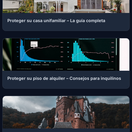
Proteger su casa unifamiliar – La guía completa
Proteger su piso de alquiler – Consejos para inquilinos