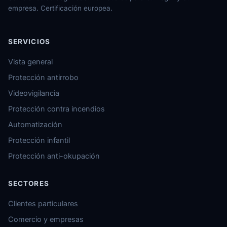
empresa. Certificación europea.
SERVICIOS
Vista general
Protección antirrobo
Videovigilancia
Protección contra incendios
Automatización
Protección infantil
Protección anti-okupación
SECTORES
Clientes particulares
Comercio y empresas