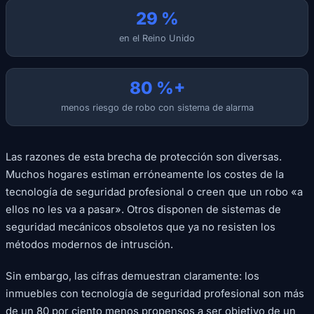
29 %
en el Reino Unido
80 %+
menos riesgo de robo con sistema de alarma
Las razones de esta brecha de protección son diversas.
Muchos hogares estiman erróneamente los costes de la
tecnología de seguridad profesional o creen que un robo «a
ellos no les va a pasar». Otros disponen de sistemas de
seguridad mecánicos obsoletos que ya no resisten los
métodos modernos de intrusción.
Sin embargo, las cifras demuestran claramente: los
inmuebles con tecnología de seguridad profesional son más
de un 80 por ciento menos propensos a ser objetivo de un