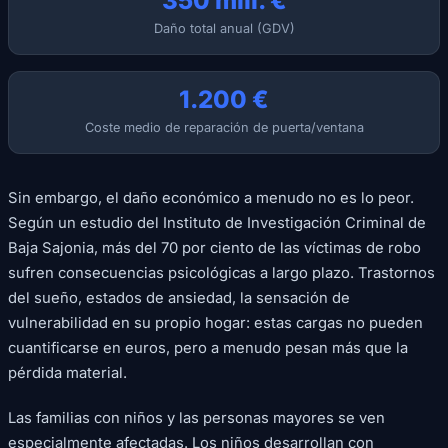
350 mill. €
Daño total anual (GDV)
1.200 €
Coste medio de reparación de puerta/ventana
Sin embargo, el daño económico a menudo no es lo peor.
Según un estudio del Instituto de Investigación Criminal de
Baja Sajonia, más del 70 por ciento de las víctimas de robo
sufren consecuencias psicológicas a largo plazo. Trastornos
del sueño, estados de ansiedad, la sensación de
vulnerabilidad en su propio hogar: estas cargas no pueden
cuantificarse en euros, pero a menudo pesan más que la
pérdida material.
Las familias con niños y las personas mayores se ven
especialmente afectadas. Los niños desarrollan con