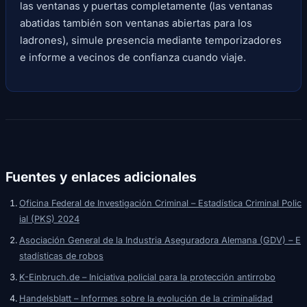
las ventanas y puertas completamente (las ventanas
abatidas también son ventanas abiertas para los
ladrones), simule presencia mediante temporizadores
e informe a vecinos de confianza cuando viaje.
Fuentes y enlaces adicionales
Oficina Federal de Investigación Criminal – Estadística Criminal Polic
ial (PKS) 2024
Asociación General de la Industria Aseguradora Alemana (GDV) – E
stadísticas de robos
K-Einbruch.de – Iniciativa policial para la protección antirrobo
Handelsblatt – Informes sobre la evolución de la criminalidad