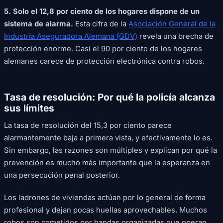
5. Solo el 12,8 por ciento de los hogares dispone de un
sistema de alarma.
Esta cifra de la
Asociación General de la
Industria Aseguradora Alemana (GDV)
revela una brecha de
protección enorme. Casi el 90 por ciento de los hogares
alemanes carece de protección electrónica contra robos.
Tasa de resolución: Por qué la policía alcanza
sus límites
La tasa de resolución del 15,3 por ciento parece
alarmantemente baja a primera vista, y efectivamente lo es.
Sin embargo, las razones son múltiples y explican por qué la
prevención es mucho más importante que la esperanza en
una persecución penal posterior.
Los ladrones de viviendas actúan por lo general de forma
profesional y dejan pocas huellas aprovechables. Muchos
robos son cometidos por bandas organizadas que operan