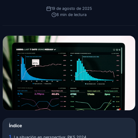
19 de agosto de 2025
8 min de lectura
Índice
La situación en perspectiva: PKS 2024