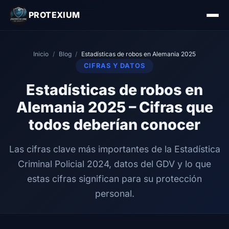
PROTEXIUM
Inicio
/
Blog
/
Estadísticas de robos en Alemania 2025
CIFRAS Y DATOS
Estadísticas de robos en
Alemania 2025 – Cifras que
todos deberían conocer
Las cifras clave más importantes de la Estadística
Criminal Policial 2024, datos del GDV y lo que
estas cifras significan para su protección
personal.