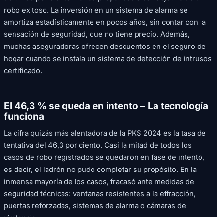
robo exitoso. La inversión en un sistema de alarma se
amortiza estadísticamente en pocos años, sin contar con la
sensación de seguridad, que no tiene precio. Además,
muchas aseguradoras ofrecen descuentos en el seguro de
hogar cuando se instala un sistema de detección de intrusos
certificado.
El 46,3 % se queda en intento – La tecnología
funciona
La cifra quizás más alentadora de la PKS 2024 es la tasa de
tentativa del 46,3 por ciento. Casi la mitad de todos los
casos de robo registrados se quedaron en fase de intento,
es decir, el ladrón no pudo completar su propósito. En la
inmensa mayoría de los casos, fracasó ante medidas de
seguridad técnicas: ventanas resistentes a la effracción,
puertas reforzadas, sistemas de alarma o cámaras de