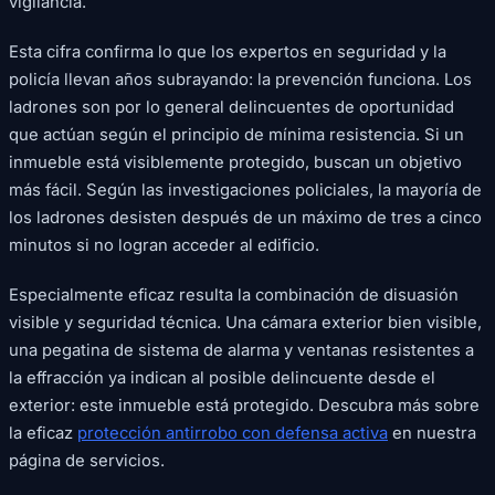
vigilancia.
Esta cifra confirma lo que los expertos en seguridad y la
policía llevan años subrayando: la prevención funciona. Los
ladrones son por lo general delincuentes de oportunidad
que actúan según el principio de mínima resistencia. Si un
inmueble está visiblemente protegido, buscan un objetivo
más fácil. Según las investigaciones policiales, la mayoría de
los ladrones desisten después de un máximo de tres a cinco
minutos si no logran acceder al edificio.
Especialmente eficaz resulta la combinación de disuasión
visible y seguridad técnica. Una cámara exterior bien visible,
una pegatina de sistema de alarma y ventanas resistentes a
la effracción ya indican al posible delincuente desde el
exterior: este inmueble está protegido. Descubra más sobre
la eficaz
protección antirrobo con defensa activa
en nuestra
página de servicios.