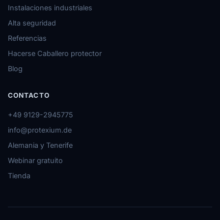
Instalaciones industriales
Alta seguridad
Referencias
Hacerse Caballero protector
Blog
CONTACTO
+49 9129-2945775
info@protexium.de
Alemania y Tenerife
Webinar gratuito
Tienda