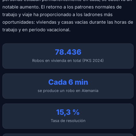
notable aumento. El retorno a los patrones normales de
trabajo y viaje ha proporcionado a los ladrones más
oportunidades: viviendas y casas vacías durante las horas de
trabajo y en periodo vacacional.
78.436
Robos en vivienda en total (PKS 2024)
Cada 6 min
se produce un robo en Alemania
15,3 %
Tasa de resolución