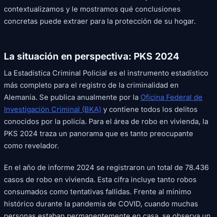
contextualizamos y le mostramos qué conclusiones
concretas puede extraer para la protección de su hogar.
La situación en perspectiva: PKS 2024
La Estadística Criminal Policial es el instrumento estadístico
más completo para el registro de la criminalidad en
Alemania. Se publica anualmente por la
Oficina Federal de
Investigación Criminal (BKA)
y contiene todos los delitos
conocidos por la policía. Para el área de robo en vivienda, la
PKS 2024 traza un panorama que es tanto preocupante
como revelador.
En el año de informe 2024 se registraron un total de 78.436
casos de robo en vivienda. Esta cifra incluye tanto robos
consumados como tentativas fallidas. Frente al mínimo
histórico durante la pandemia de COVID, cuando muchas
personas estaban permanentemente en casa, se observa un