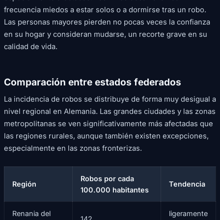
frecuencia miedos a estar solos o a dormirse tras un robo.
Las personas mayores pierden no pocas veces la confianza
en su hogar y consideran mudarse, un recorte grave en su
calidad de vida.
Comparación entre estados federados
La incidencia de robos se distribuye de forma muy desigual a
nivel regional en Alemania. Las grandes ciudades y las zonas
metropolitanas se ven significativamente más afectadas que
las regiones rurales, aunque también existen excepciones,
especialmente en las zonas fronterizas.
Robos por cada
Región
Tendencia
100.000 habitantes
Renania del
ligeramente
142