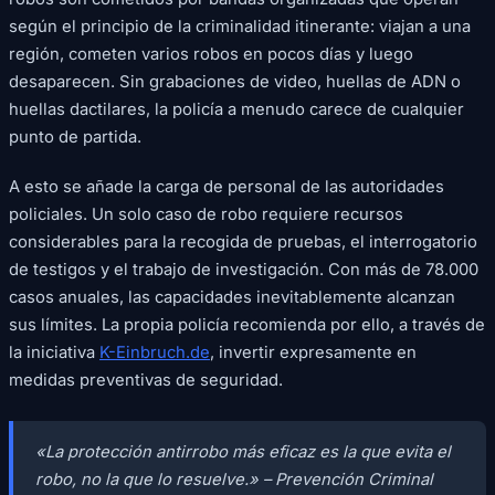
según el principio de la criminalidad itinerante: viajan a una
región, cometen varios robos en pocos días y luego
desaparecen. Sin grabaciones de video, huellas de ADN o
huellas dactilares, la policía a menudo carece de cualquier
punto de partida.
A esto se añade la carga de personal de las autoridades
policiales. Un solo caso de robo requiere recursos
considerables para la recogida de pruebas, el interrogatorio
de testigos y el trabajo de investigación. Con más de 78.000
casos anuales, las capacidades inevitablemente alcanzan
sus límites. La propia policía recomienda por ello, a través de
la iniciativa
K-Einbruch.de
, invertir expresamente en
medidas preventivas de seguridad.
«La protección antirrobo más eficaz es la que evita el
robo, no la que lo resuelve.» – Prevención Criminal