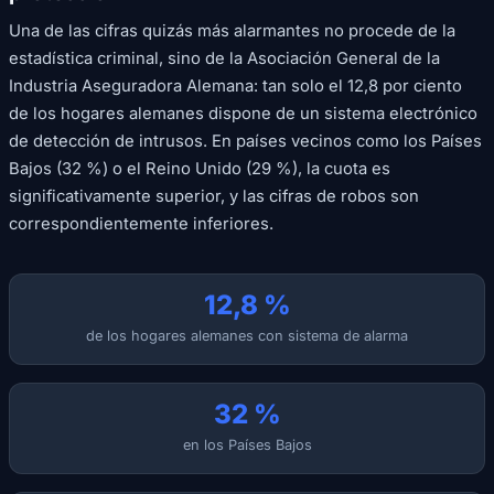
Una de las cifras quizás más alarmantes no procede de la
estadística criminal, sino de la Asociación General de la
Industria Aseguradora Alemana: tan solo el 12,8 por ciento
de los hogares alemanes dispone de un sistema electrónico
de detección de intrusos. En países vecinos como los Países
Bajos (32 %) o el Reino Unido (29 %), la cuota es
significativamente superior, y las cifras de robos son
correspondientemente inferiores.
12,8 %
de los hogares alemanes con sistema de alarma
32 %
en los Países Bajos