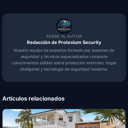
SOBRE EL AUTOR
Redacción de Protexium Security
Nuestro equipo de expertos formado por asesores de
seguridad y técnicos especializados comparte
conocimientos sólidos sobre protección antirrobo, hogar
inteligente y tecnología de seguridad moderna.
Artículos relacionados