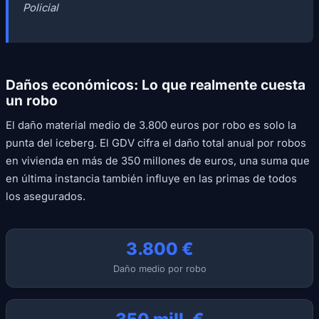
Policial
Daños económicos: Lo que realmente cuesta
un robo
El daño material medio de 3.800 euros por robo es solo la
punta del iceberg. El GDV cifra el daño total anual por robos
en vivienda en más de 350 millones de euros, una suma que
en última instancia también influye en las primas de todos
los asegurados.
3.800 €
Daño medio por robo