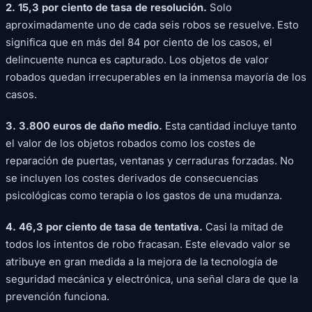
2. 15,3 por ciento de tasa de resolución.
Solo
aproximadamente uno de cada seis robos se resuelve. Esto
significa que en más del 84 por ciento de los casos, el
delincuente nunca es capturado. Los objetos de valor
robados quedan irrecuperables en la inmensa mayoría de los
casos.
3. 3.800 euros de daño medio.
Esta cantidad incluye tanto
el valor de los objetos robados como los costes de
reparación de puertas, ventanas y cerraduras forzadas. No
se incluyen los costes derivados de consecuencias
psicológicas como terapia o los gastos de una mudanza.
4. 46,3 por ciento de tasa de tentativa.
Casi la mitad de
todos los intentos de robo fracasan. Este elevado valor se
atribuye en gran medida a la mejora de la tecnología de
seguridad mecánica y electrónica, una señal clara de que la
prevención funciona.