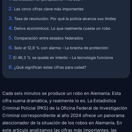
Las cinco cifras clave más importantes
Tasa de resolución: Por qué la policía alcanza sus límites
Daños económicos: Lo que realmente cuesta un robo
Comparación entre estados federados
Solo el 12,8 % con alarma – La brecha de protección
El 46,3 % se queda en intento – La tecnología funciona
¿Qué significan estas cifras para usted?
Cada seis minutos se produce un robo en Alemania. Esta
cifra suena dramática, y realmente lo es. La Estadística
Criminal Policial (PKS) de la Oficina Federal de Investigación
Criminal correspondiente al año 2024 ofrece un panorama
aleccionador de la situación de los robos en Alemania. En
este artículo analizamos las cifras más importantes, las