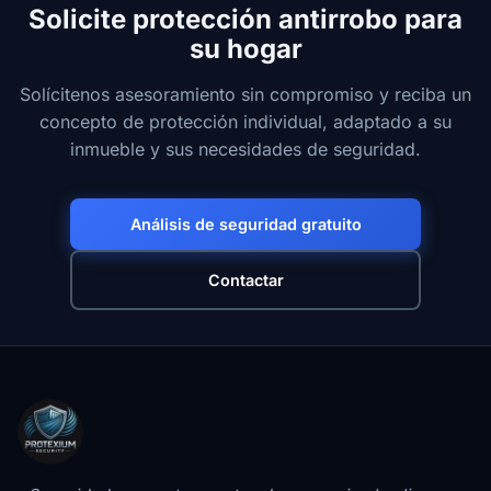
Solicite protección antirrobo para
su hogar
Solícitenos asesoramiento sin compromiso y reciba un
concepto de protección individual, adaptado a su
inmueble y sus necesidades de seguridad.
Análisis de seguridad gratuito
Contactar