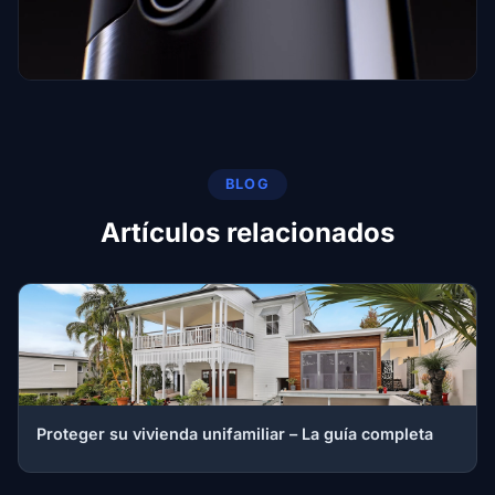
BLOG
Artículos relacionados
Proteger su vivienda unifamiliar – La guía completa