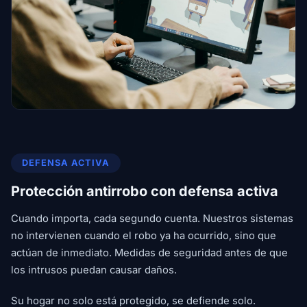
DEFENSA ACTIVA
Protección antirrobo con defensa activa
Cuando importa, cada segundo cuenta. Nuestros sistemas
no intervienen cuando el robo ya ha ocurrido, sino que
actúan de inmediato. Medidas de seguridad antes de que
los intrusos puedan causar daños.
Su hogar no solo está protegido, se defiende solo.