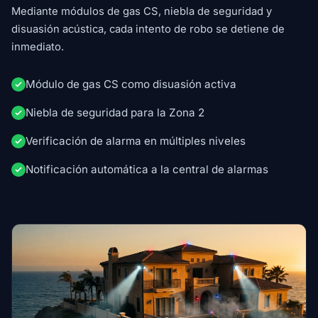
Mediante módulos de gas CS, niebla de seguridad y
disuasión acústica, cada intento de robo se detiene de
inmediato.
Módulo de gas CS como disuasión activa
Niebla de seguridad para la Zona 2
Verificación de alarma en múltiples niveles
Notificación automática a la central de alarmas