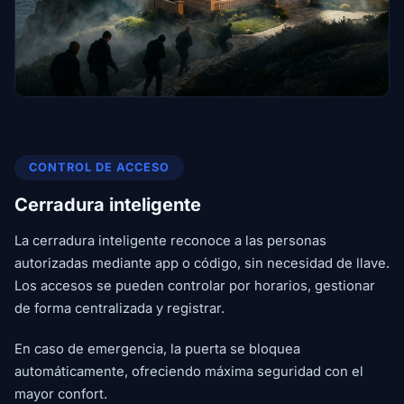
CONTROL DE ACCESO
Cerradura inteligente
La cerradura inteligente reconoce a las personas
autorizadas mediante app o código, sin necesidad de llave.
Los accesos se pueden controlar por horarios, gestionar
de forma centralizada y registrar.
En caso de emergencia, la puerta se bloquea
automáticamente, ofreciendo máxima seguridad con el
mayor confort.