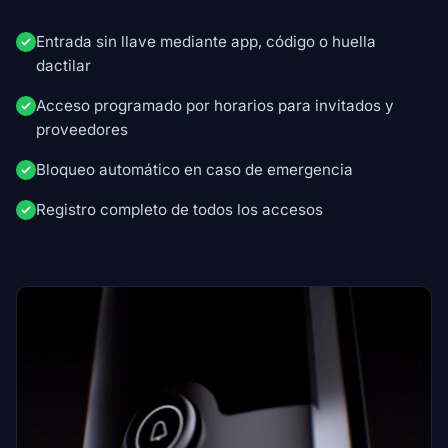
Entrada sin llave mediante app, código o huella
dactilar
Acceso programado por horarios para invitados y
proveedores
Bloqueo automático en caso de emergencia
Registro completo de todos los accesos