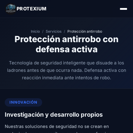
PROTEXIUM
Inicio
/
Servicios
/
Protección antirrobo
Protección antirrobo con
defensa activa
Tecnología de seguridad inteligente que disuade a los
ladrones antes de que ocurra nada. Defensa activa con
reacción inmediata ante intentos de robo.
INNOVACIÓN
Investigación y desarrollo propios
Nuestras soluciones de seguridad no se crean en