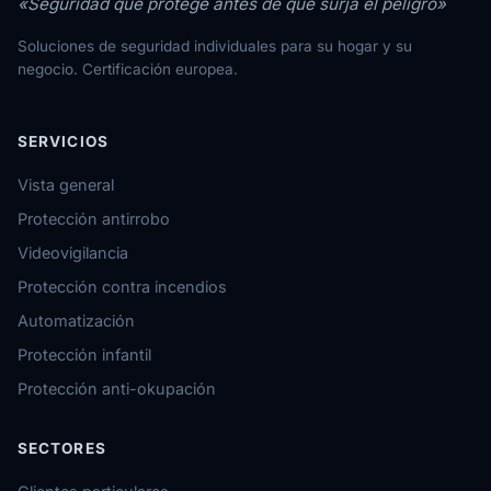
«Seguridad que protege antes de que surja el peligro»
Soluciones de seguridad individuales para su hogar y su
negocio. Certificación europea.
SERVICIOS
Vista general
Protección antirrobo
Videovigilancia
Protección contra incendios
Automatización
Protección infantil
Protección anti-okupación
SECTORES