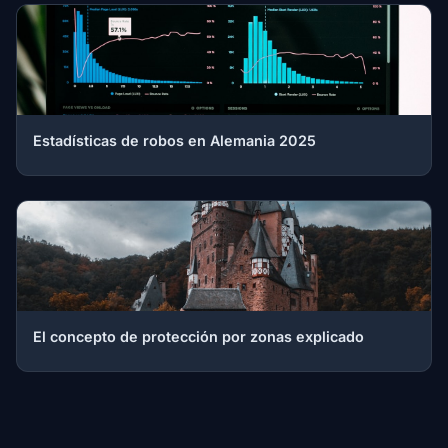
Estadísticas de robos en Alemania 2025
El concepto de protección por zonas explicado