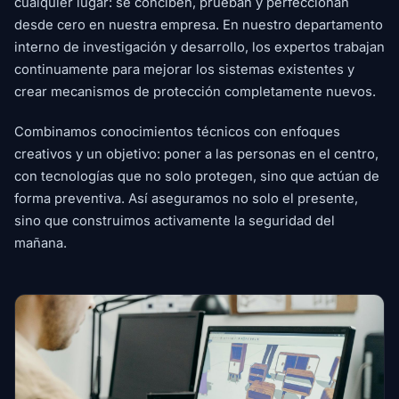
cualquier lugar: se conciben, prueban y perfeccionan
desde cero en nuestra empresa. En nuestro departamento
interno de investigación y desarrollo, los expertos trabajan
continuamente para mejorar los sistemas existentes y
crear mecanismos de protección completamente nuevos.
Combinamos conocimientos técnicos con enfoques
creativos y un objetivo: poner a las personas en el centro,
con tecnologías que no solo protegen, sino que actúan de
forma preventiva. Así aseguramos no solo el presente,
sino que construimos activamente la seguridad del
mañana.