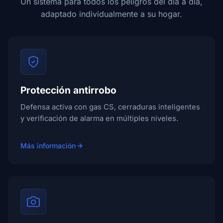
Un sistema para todos los peligros del día a día,
adaptado individualmente a su hogar.
Protección antirrobo
Defensa activa con gas CS, cerraduras inteligentes
y verificación de alarma en múltiples niveles.
Más información