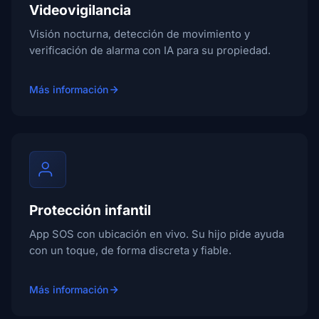
Videovigilancia
Visión nocturna, detección de movimiento y
verificación de alarma con IA para su propiedad.
Más información
Protección infantil
App SOS con ubicación en vivo. Su hijo pide ayuda
con un toque, de forma discreta y fiable.
Más información