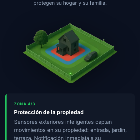
protegen su hogar y su familia.
ZONA 4/3
Protección de la propiedad
Sensores exteriores inteligentes captan
movimientos en su propiedad: entrada, jardín,
terraza. Notificación inmediata a su