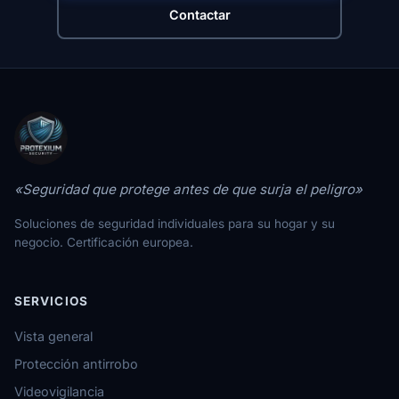
Contactar
«Seguridad que protege antes de que surja el peligro»
Soluciones de seguridad individuales para su hogar y su
negocio. Certificación europea.
SERVICIOS
Vista general
Protección antirrobo
Videovigilancia