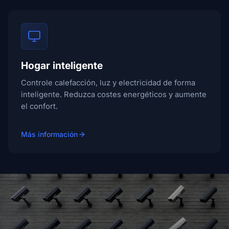
Hogar inteligente
Controle calefacción, luz y electricidad de forma
inteligente. Reduzca costes energéticos y aumente
el confort.
Más información