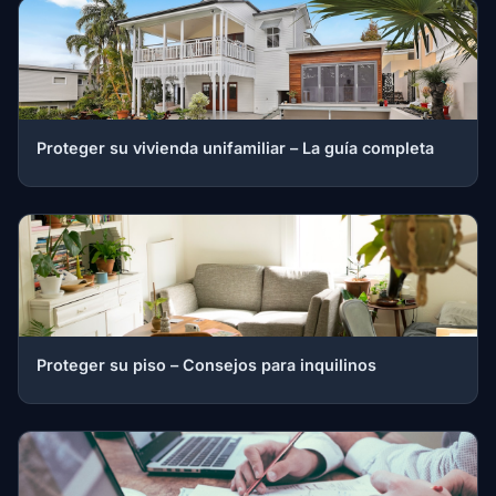
Proteger su vivienda unifamiliar – La guía completa
Proteger su piso – Consejos para inquilinos