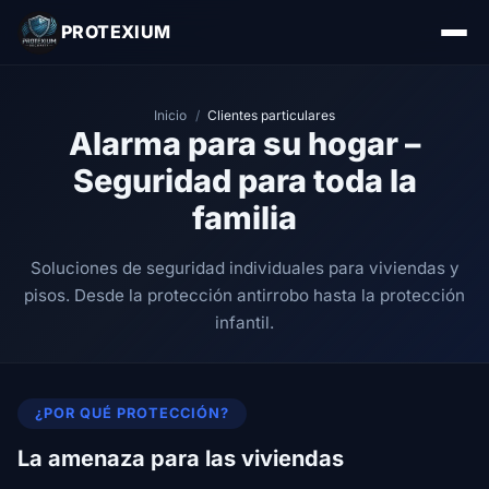
PROTEXIUM
Inicio
/
Clientes particulares
Alarma para su hogar –
Seguridad para toda la
familia
Soluciones de seguridad individuales para viviendas y
pisos. Desde la protección antirrobo hasta la protección
infantil.
¿POR QUÉ PROTECCIÓN?
La amenaza para las viviendas