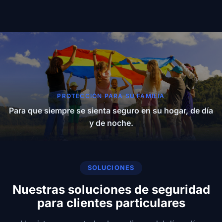
PROTECCIÓN PARA SU FAMILIA
Para que siempre se sienta seguro en su hogar, de día
y de noche.
SOLUCIONES
Nuestras soluciones de seguridad
para clientes particulares