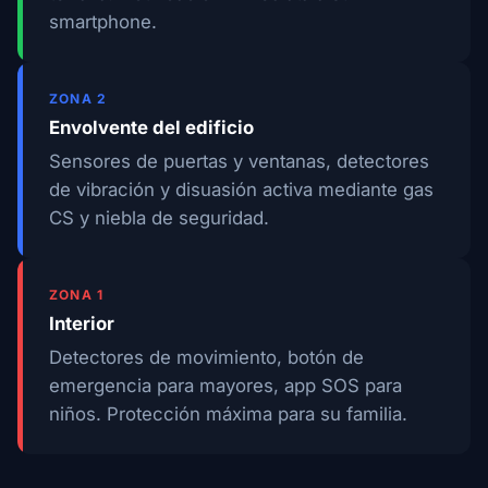
smartphone.
ZONA 2
Envolvente del edificio
Sensores de puertas y ventanas, detectores
de vibración y disuasión activa mediante gas
CS y niebla de seguridad.
ZONA 1
Interior
Detectores de movimiento, botón de
emergencia para mayores, app SOS para
niños. Protección máxima para su familia.