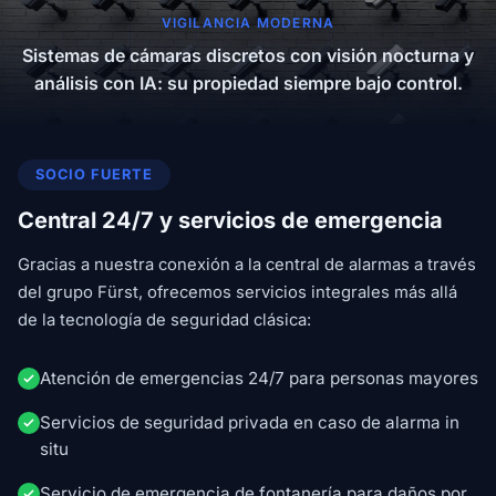
VIGILANCIA MODERNA
Sistemas de cámaras discretos con visión nocturna y
análisis con IA: su propiedad siempre bajo control.
SOCIO FUERTE
Central 24/7 y servicios de emergencia
Gracias a nuestra conexión a la central de alarmas a través
del grupo Fürst, ofrecemos servicios integrales más allá
de la tecnología de seguridad clásica:
Atención de emergencias 24/7 para personas mayores
Servicios de seguridad privada en caso de alarma in
situ
Servicio de emergencia de fontanería para daños por