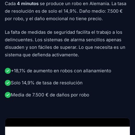
Cada
4 minutos
se produce un robo en Alemania. La tasa
de resolución es de solo el 14,9%. Daño medio: 7.500 €
por robo, y el daño emocional no tiene precio.
La falta de medidas de seguridad facilita el trabajo a los
delincuentes. Los sistemas de alarma sencillos apenas
disuaden y son fáciles de superar. Lo que necesita es un
sistema que defienda activamente.
+18,1% de aumento en robos con allanamiento
Solo 14,9% de tasa de resolución
Media de 7.500 € de daños por robo