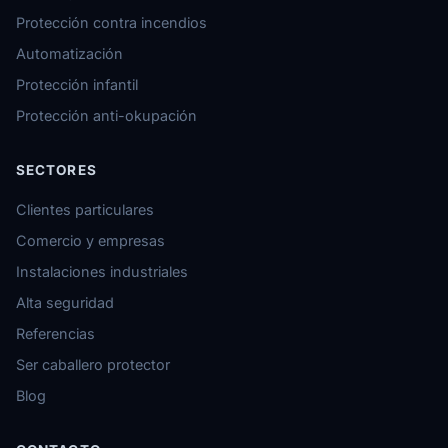
Protección contra incendios
Automatización
Protección infantil
Protección anti-okupación
SECTORES
Clientes particulares
Comercio y empresas
Instalaciones industriales
Alta seguridad
Referencias
Ser caballero protector
Blog