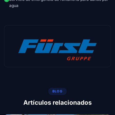
agua
BLOG
Artículos relacionados