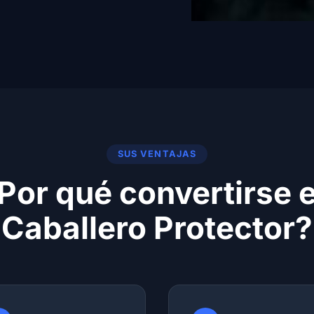
SUS VENTAJAS
Por qué convertirse 
Caballero Protector?