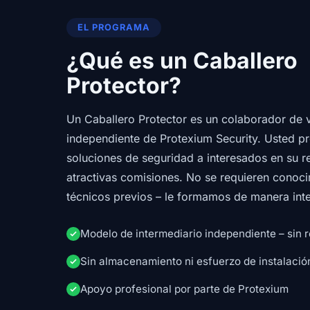
EL PROGRAMA
¿Qué es un Caballero
Protector?
Un Caballero Protector es un colaborador de 
independiente de Protexium Security. Usted pr
soluciones de seguridad a interesados en su r
atractivas comisiones. No se requieren conoc
técnicos previos – le formamos de manera inte
Modelo de intermediario independiente – sin r
Sin almacenamiento ni esfuerzo de instalació
Apoyo profesional por parte de Protexium