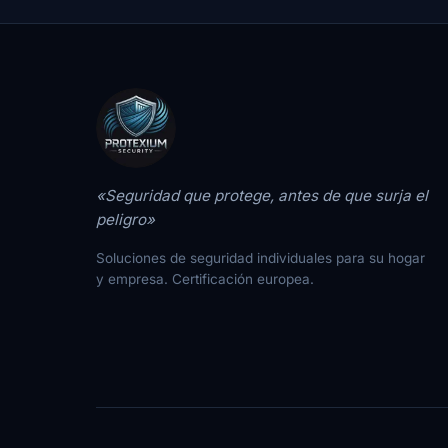
«Seguridad que protege, antes de que surja el
peligro»
Soluciones de seguridad individuales para su hogar
y empresa. Certificación europea.