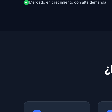
Mercado en crecimiento con alta demanda
¿