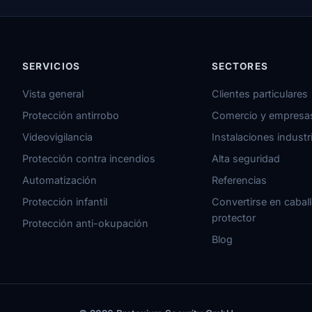
SERVICIOS
SECTORES
Vista general
Clientes particulares
Protección antirrobo
Comercio y empresa
Videovigilancia
Instalaciones industr
Protección contra incendios
Alta seguridad
Automatización
Referencias
Protección infantil
Convertirse en cabal
protector
Protección anti-okupación
Blog