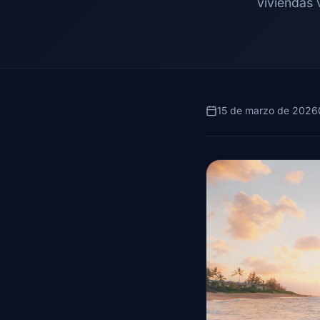
viviendas 
15 de marzo de 2026